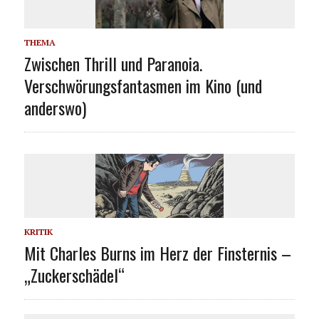
THEMA
Zwischen Thrill und Paranoia.
Verschwörungsfantasmen im Kino (und
anderswo)
KRITIK
Mit Charles Burns im Herz der Finsternis –
„Zuckerschädel“