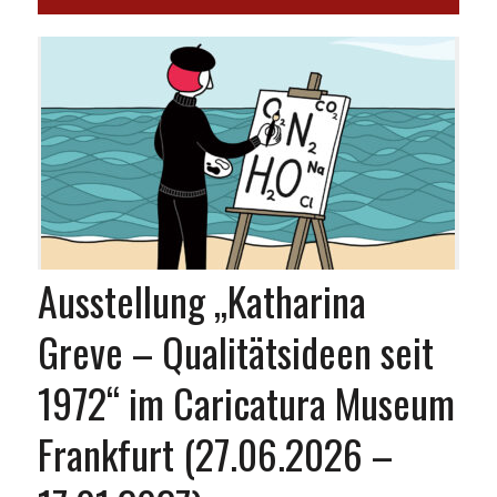
Ausstellung „Katharina
Greve – Qualitätsideen seit
1972“ im Caricatura Museum
Frankfurt (27.06.2026 –