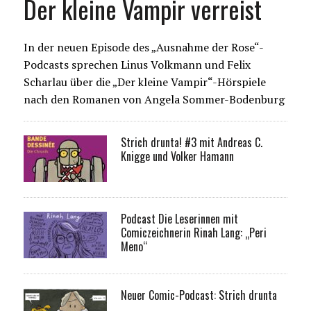
Der kleine Vampir verreist
In der neuen Episode des „Ausnahme der Rose“-
Podcasts sprechen Linus Volkmann und Felix
Scharlau über die „Der kleine Vampir“-Hörspiele
nach den Romanen von Angela Sommer-Bodenburg
Strich drunta! #3 mit Andreas C.
Knigge und Volker Hamann
Podcast Die Leserinnen mit
Comiczeichnerin Rinah Lang: „Peri
Meno“
Neuer Comic-Podcast: Strich drunta