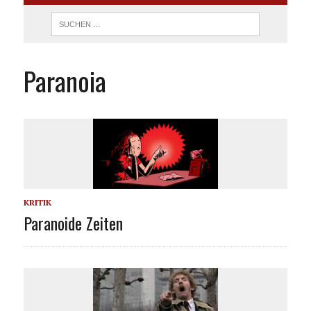
Paranoia
KRITIK
Paranoide Zeiten