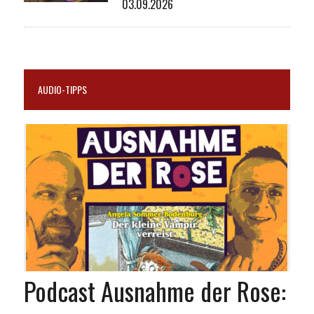
03.09.2026
AUDIO-TIPPS
Podcast Ausnahme der Rose: