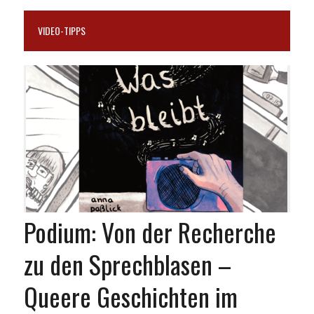
VIDEO-TIPPS
Podium: Von der Recherche
zu den Sprechblasen –
Queere Geschichten im