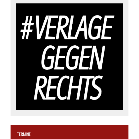
TERMINE