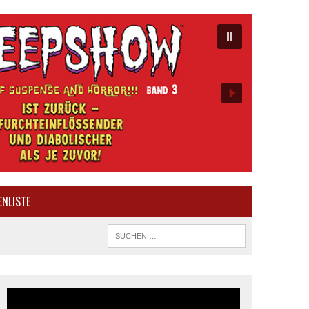
ENLISTE