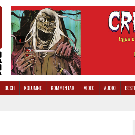
BUCH
KOLUMNE
KOMMENTAR
VIDEO
AUDIO
BEST