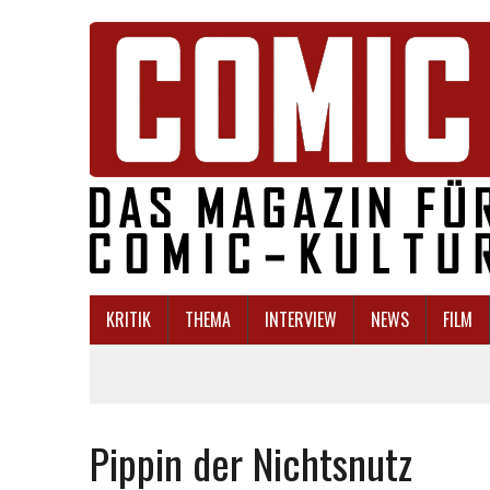
KRITIK
THEMA
INTERVIEW
NEWS
FILM
Pippin der Nichtsnutz