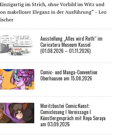
Einzigartig im Strich, ohne Vorbild im Witz und
on makelloser Eleganz in der Ausführung“ – Leo
ischer
Ausstellung „Alles wird Ruth“ im
Caricatura Museum Kassel
(01.08.2026 – 01.11.2026)
Comic- und Manga-Convention
Oberhausen am 15.08.2026
Moritzbastei Comic:Kunst:
Comiclesung I Vernissage I
Künstlergespräch mit Roya Soraya
am 03.09.2026