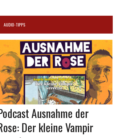
AUDIO-TIPPS
Podcast Ausnahme der
Rose: Der kleine Vampir