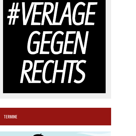
TERMINE