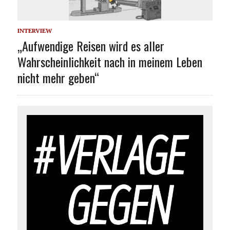
INTERVIEW
„Aufwendige Reisen wird es aller
Wahrscheinlichkeit nach in meinem Leben
nicht mehr geben“