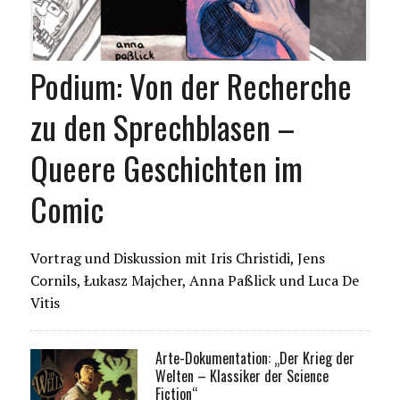
Podium: Von der Recherche
zu den Sprechblasen –
Queere Geschichten im
Comic
Vortrag und Diskussion mit Iris Christidi, Jens
Cornils, Łukasz Majcher, Anna Paßlick und Luca De
Vitis
Arte-Dokumentation: „Der Krieg der
Welten – Klassiker der Science
Fiction“