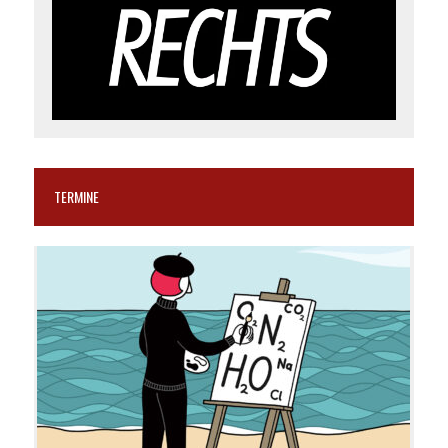
TERMINE