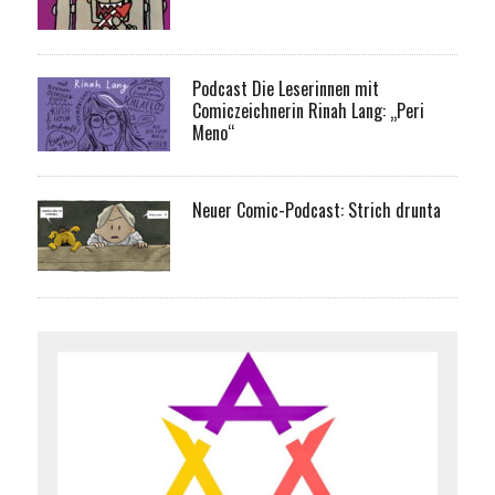
Podcast Die Leserinnen mit
Comiczeichnerin Rinah Lang: „Peri
Meno“
Neuer Comic-Podcast: Strich drunta