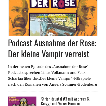
Podcast Ausnahme der Rose:
Der kleine Vampir verreist
In der neuen Episode des „Ausnahme der Rose“-
Podcasts sprechen Linus Volkmann und Felix
Scharlau über die „Der kleine Vampir“-Hörspiele
nach den Romanen von Angela Sommer-Bodenburg
Strich drunta! #3 mit Andreas C.
Knigge und Volker Hamann