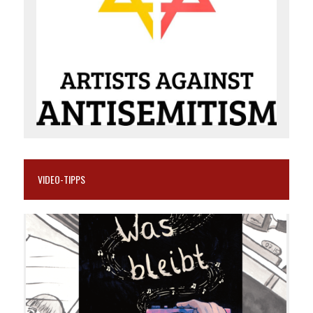
VIDEO-TIPPS