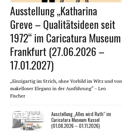
Ausstellung „Katharina
Greve – Qualitätsideen seit
1972“ im Caricatura Museum
Frankfurt (27.06.2026 –
17.01.2027)
„Einzigartig im Strich, ohne Vorbild im Witz und von
makelloser Eleganz in der Ausführung“ – Leo
Fischer
Ausstellung „Alles wird Ruth“ im
Caricatura Museum Kassel
(01.08.2026 – 01.11.2026)