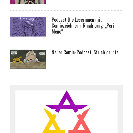
Podcast Die Leserinnen mit
Comiczeichnerin Rinah Lang: „Peri
Meno“
Neuer Comic-Podcast: Strich drunta