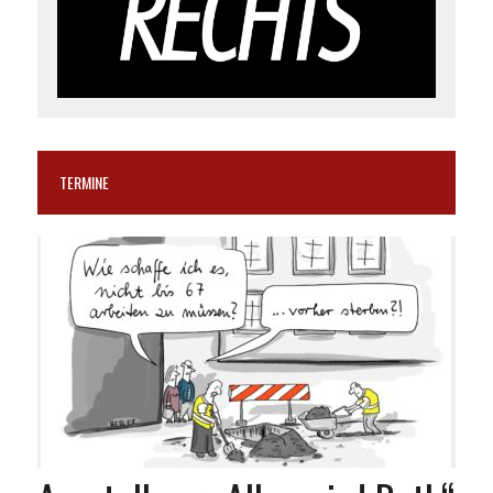
TERMINE