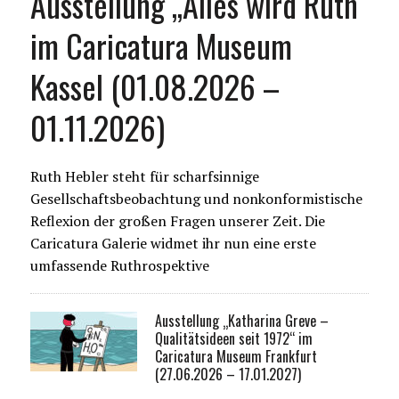
Ausstellung „Alles wird Ruth“
im Caricatura Museum
Kassel (01.08.2026 –
01.11.2026)
Ruth Hebler steht für scharfsinnige
Gesellschaftsbeobachtung und nonkonformistische
Reflexion der großen Fragen unserer Zeit. Die
Caricatura Galerie widmet ihr nun eine erste
umfassende Ruthrospektive
Ausstellung „Katharina Greve –
Qualitätsideen seit 1972“ im
Caricatura Museum Frankfurt
(27.06.2026 – 17.01.2027)