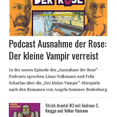
Podcast Ausnahme der Rose:
Der kleine Vampir verreist
In der neuen Episode des „Ausnahme der Rose“-
Podcasts sprechen Linus Volkmann und Felix
Scharlau über die „Der kleine Vampir“-Hörspiele
nach den Romanen von Angela Sommer-Bodenburg
Strich drunta! #3 mit Andreas C.
Knigge und Volker Hamann