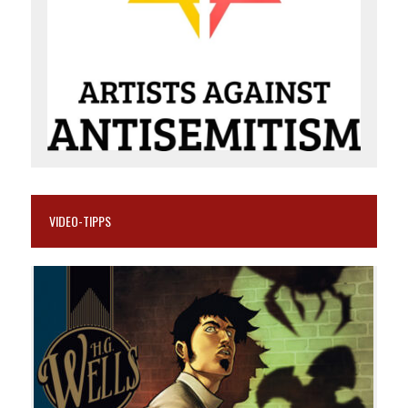
VIDEO-TIPPS