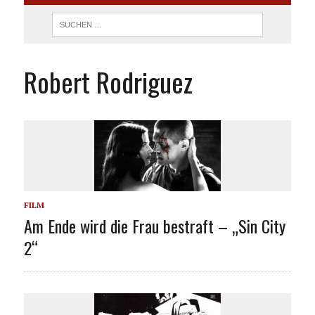
Robert Rodriguez
FILM
Am Ende wird die Frau bestraft – „Sin City
2“