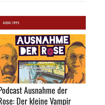
AUDIO-TIPPS
Podcast Ausnahme der
Rose: Der kleine Vampir