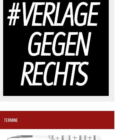
TERMINE