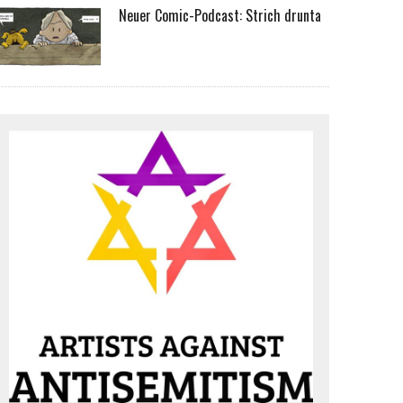
Neuer Comic-Podcast: Strich drunta