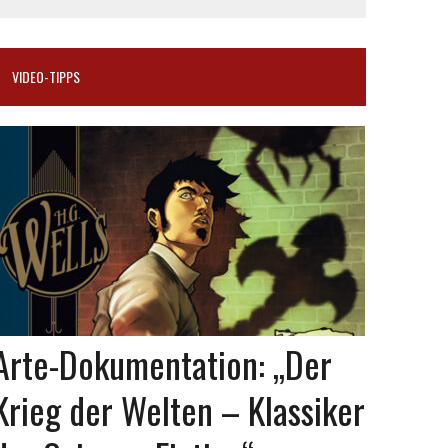
VIDEO-TIPPS
Arte-Dokumentation: „Der
Krieg der Welten – Klassiker