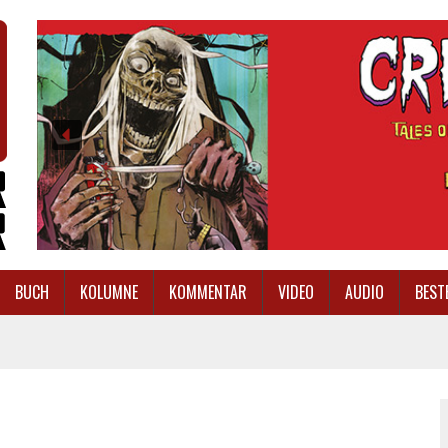
BUCH
KOLUMNE
KOMMENTAR
VIDEO
AUDIO
BEST