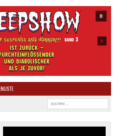
ENLISTE