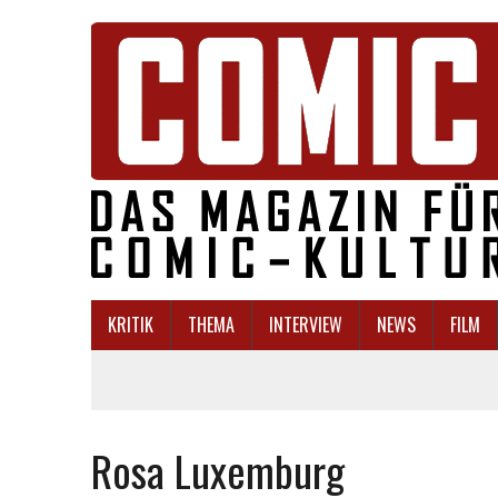
KRITIK
THEMA
INTERVIEW
NEWS
FILM
Rosa Luxemburg