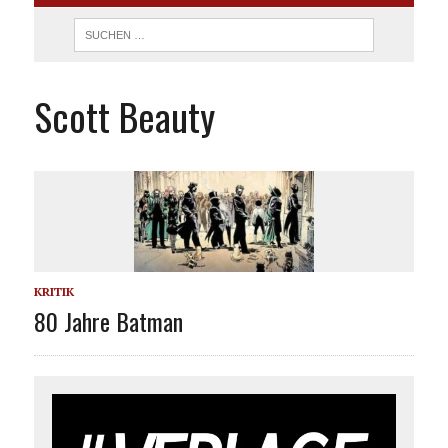
Scott Beauty
KRITIK
80 Jahre Batman