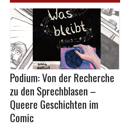
Podium: Von der Recherche
zu den Sprechblasen –
Queere Geschichten im
Comic