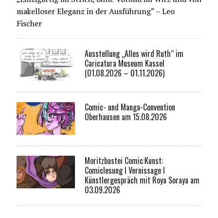
makelloser Eleganz in der Ausführung“ – Leo
Fischer
Ausstellung „Alles wird Ruth“ im
Caricatura Museum Kassel
(01.08.2026 – 01.11.2026)
Comic- und Manga-Convention
Oberhausen am 15.08.2026
Moritzbastei Comic:Kunst:
Comiclesung I Vernissage I
Künstlergespräch mit Roya Soraya am
03.09.2026