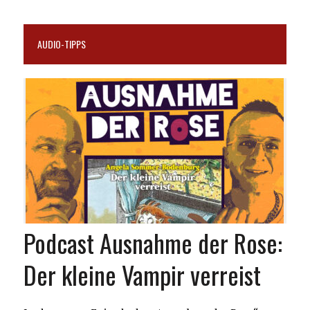
AUDIO-TIPPS
Podcast Ausnahme der Rose:
Der kleine Vampir verreist