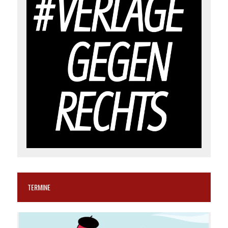
TERMINE