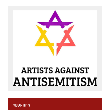
VIDEO-TIPPS