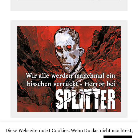
Diese Webseite nutzt Cookies. Wenn Du das nicht möchtest,