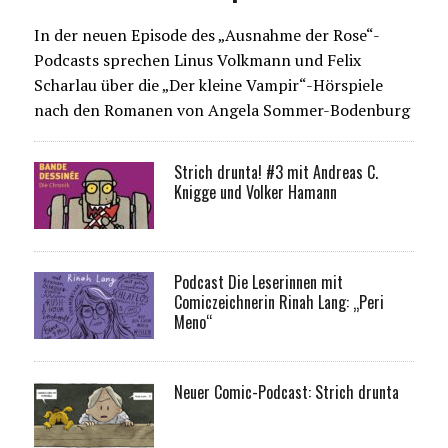
In der neuen Episode des „Ausnahme der Rose“-
Podcasts sprechen Linus Volkmann und Felix
Scharlau über die „Der kleine Vampir“-Hörspiele
nach den Romanen von Angela Sommer-Bodenburg
Strich drunta! #3 mit Andreas C.
Knigge und Volker Hamann
Podcast Die Leserinnen mit
Comiczeichnerin Rinah Lang: „Peri
Meno“
Neuer Comic-Podcast: Strich drunta