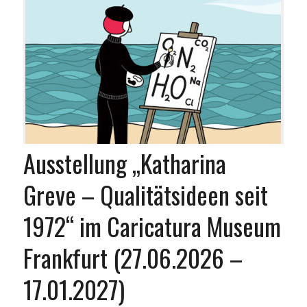
Ausstellung „Katharina
Greve – Qualitätsideen seit
1972“ im Caricatura Museum
Frankfurt (27.06.2026 –
17.01.2027)