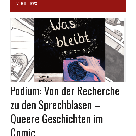
VIDEO-TIPPS
Podium: Von der Recherche
zu den Sprechblasen –
Queere Geschichten im
Comic