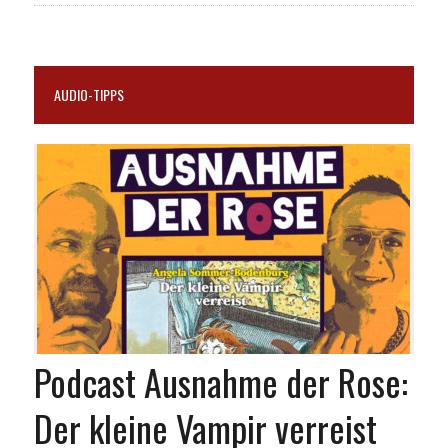
AUDIO-TIPPS
Podcast Ausnahme der Rose:
Der kleine Vampir verreist