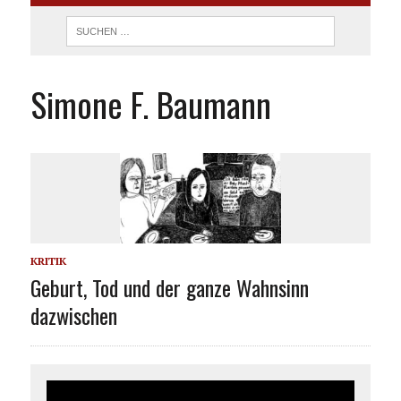
Simone F. Baumann
KRITIK
Geburt, Tod und der ganze Wahnsinn
dazwischen