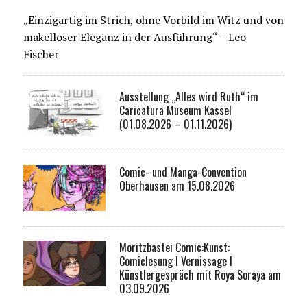
„Einzigartig im Strich, ohne Vorbild im Witz und von
makelloser Eleganz in der Ausführung“ – Leo
Fischer
Ausstellung „Alles wird Ruth“ im
Caricatura Museum Kassel
(01.08.2026 – 01.11.2026)
Comic- und Manga-Convention
Oberhausen am 15.08.2026
Moritzbastei Comic:Kunst:
Comiclesung I Vernissage I
Künstlergespräch mit Roya Soraya am
03.09.2026