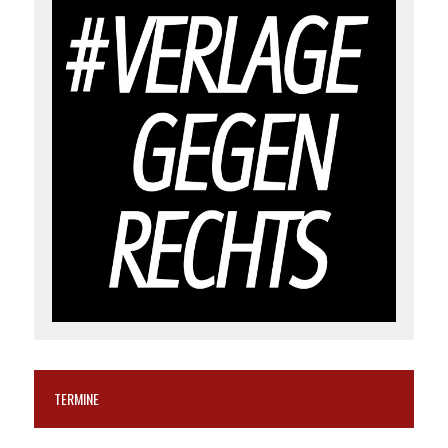
TERMINE