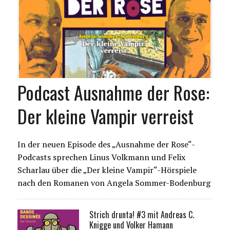
Podcast Ausnahme der Rose:
Der kleine Vampir verreist
In der neuen Episode des „Ausnahme der Rose“-
Podcasts sprechen Linus Volkmann und Felix
Scharlau über die „Der kleine Vampir“-Hörspiele
nach den Romanen von Angela Sommer-Bodenburg
Strich drunta! #3 mit Andreas C.
Knigge und Volker Hamann