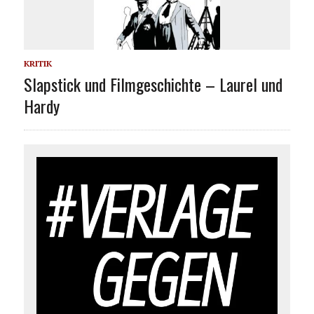
KRITIK
Slapstick und Filmgeschichte – Laurel und
Hardy