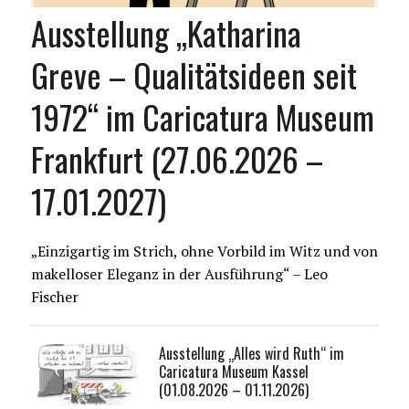
Ausstellung „Katharina
Greve – Qualitätsideen seit
1972“ im Caricatura Museum
Frankfurt (27.06.2026 –
17.01.2027)
„Einzigartig im Strich, ohne Vorbild im Witz und von
makelloser Eleganz in der Ausführung“ – Leo
Fischer
Ausstellung „Alles wird Ruth“ im
Caricatura Museum Kassel
(01.08.2026 – 01.11.2026)