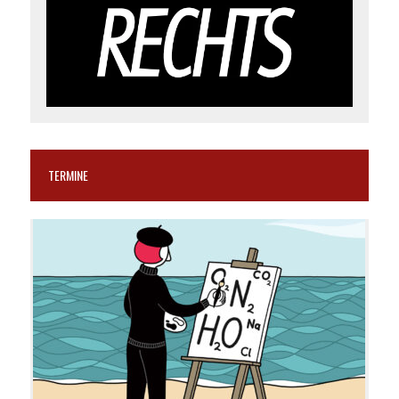
TERMINE