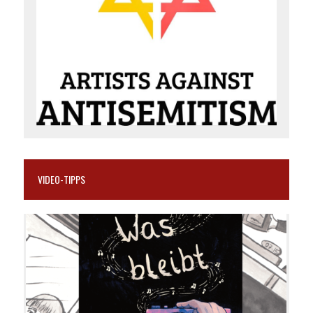
VIDEO-TIPPS