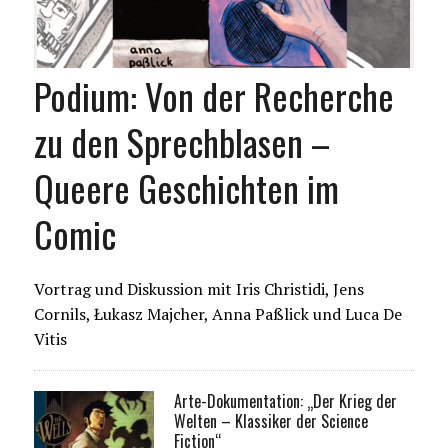
Podium: Von der Recherche
zu den Sprechblasen –
Queere Geschichten im
Comic
Vortrag und Diskussion mit Iris Christidi, Jens
Cornils, Łukasz Majcher, Anna Paßlick und Luca De
Vitis
Arte-Dokumentation: „Der Krieg der
Welten – Klassiker der Science
Fiction“