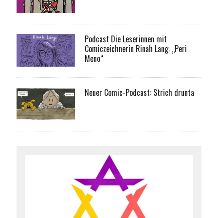
Podcast Die Leserinnen mit
Comiczeichnerin Rinah Lang: „Peri
Meno“
Neuer Comic-Podcast: Strich drunta