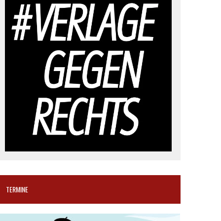
TERMINE