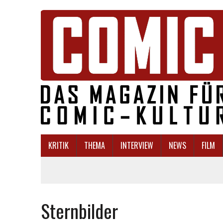
KRITIK
THEMA
INTERVIEW
NEWS
FILM
Sternbilder