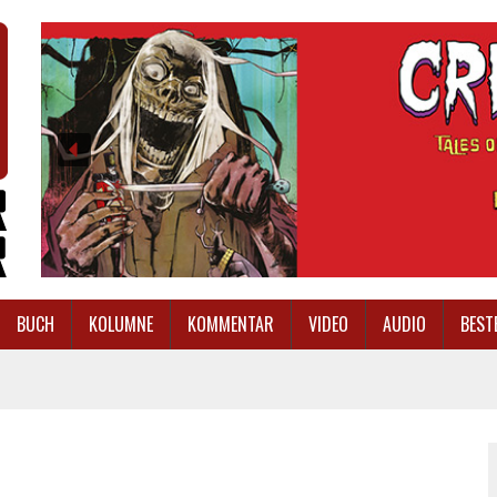
BUCH
KOLUMNE
KOMMENTAR
VIDEO
AUDIO
BEST