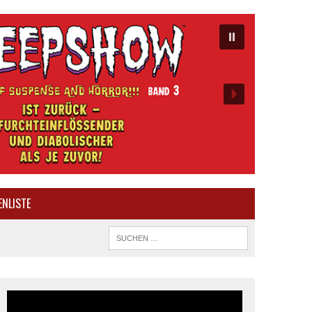
ENLISTE