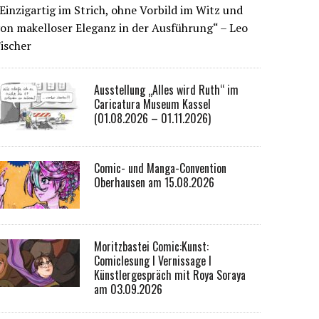
Einzigartig im Strich, ohne Vorbild im Witz und
on makelloser Eleganz in der Ausführung“ – Leo
ischer
Ausstellung „Alles wird Ruth“ im
Caricatura Museum Kassel
(01.08.2026 – 01.11.2026)
Comic- und Manga-Convention
Oberhausen am 15.08.2026
Moritzbastei Comic:Kunst:
Comiclesung I Vernissage I
Künstlergespräch mit Roya Soraya
am 03.09.2026