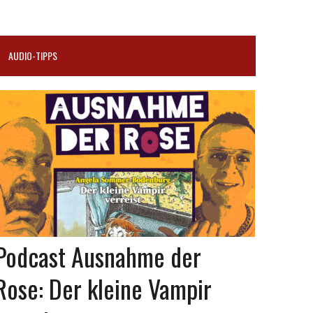
AUDIO-TIPPS
Podcast Ausnahme der
Rose: Der kleine Vampir