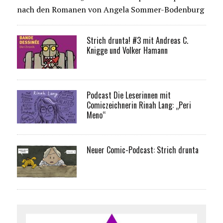
nach den Romanen von Angela Sommer-Bodenburg
Strich drunta! #3 mit Andreas C.
Knigge und Volker Hamann
Podcast Die Leserinnen mit
Comiczeichnerin Rinah Lang: „Peri
Meno“
Neuer Comic-Podcast: Strich drunta