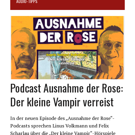
AUDIO-TIPPS
Podcast Ausnahme der Rose:
Der kleine Vampir verreist
In der neuen Episode des „Ausnahme der Rose“-
Podcasts sprechen Linus Volkmann und Felix
Scharlau über die „Der kleine Vampir“-Hörspiele