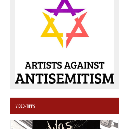
VIDEO-TIPPS