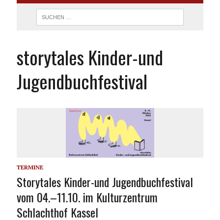
storytales Kinder-und
Jugendbuchfestival
TERMINE
Storytales Kinder-und Jugendbuchfestival
vom 04.–11.10. im Kulturzentrum
Schlachthof Kassel