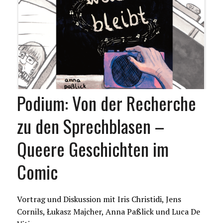
Podium: Von der Recherche
zu den Sprechblasen –
Queere Geschichten im
Comic
Vortrag und Diskussion mit Iris Christidi, Jens
Cornils, Łukasz Majcher, Anna Paßlick und Luca De