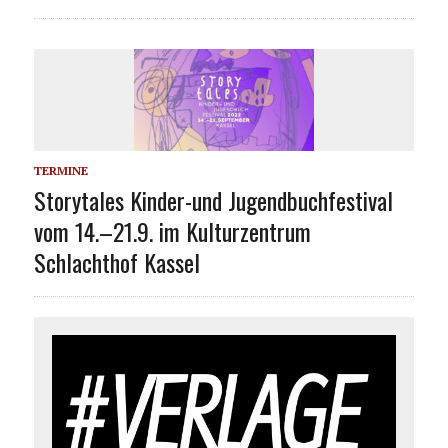
TERMINE
Storytales Kinder-und Jugendbuchfestival
vom 14.–21.9. im Kulturzentrum
Schlachthof Kassel