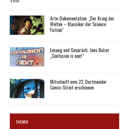
Vitis
Arte-Dokumentation: „Der Krieg der
Welten – Klassiker der Science
Fiction“
Lesung und Gespräch: Jens Balzer
„Confusion is next“
Mitschnitt vom 22. Dortmunder
Comic-Streit erschienen
THEMEN