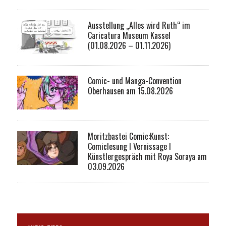
Ausstellung „Alles wird Ruth“ im
Caricatura Museum Kassel
(01.08.2026 – 01.11.2026)
Comic- und Manga-Convention
Oberhausen am 15.08.2026
Moritzbastei Comic:Kunst:
Comiclesung I Vernissage I
Künstlergespräch mit Roya Soraya am
03.09.2026