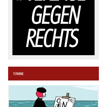
TERMINE