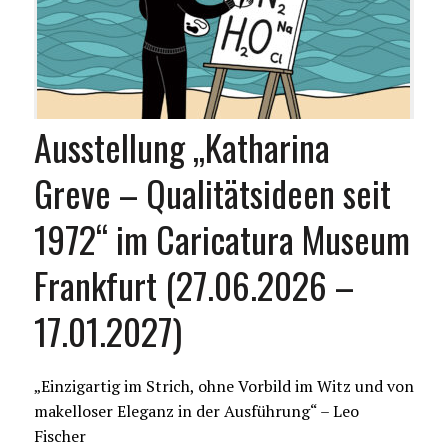
Ausstellung „Katharina
Greve – Qualitätsideen seit
1972“ im Caricatura Museum
Frankfurt (27.06.2026 –
17.01.2027)
„Einzigartig im Strich, ohne Vorbild im Witz und von
makelloser Eleganz in der Ausführung“ – Leo
Fischer