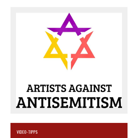
VIDEO-TIPPS