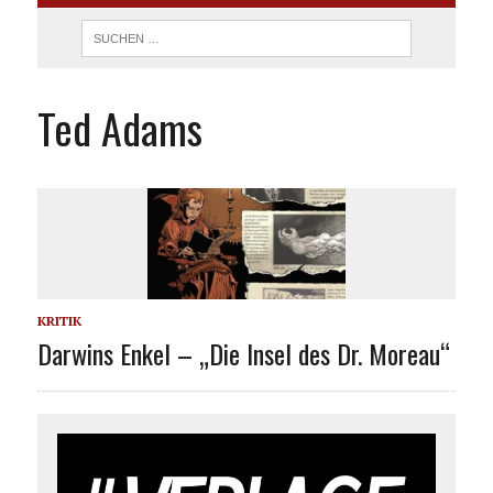
Ted Adams
KRITIK
Darwins Enkel – „Die Insel des Dr. Moreau“