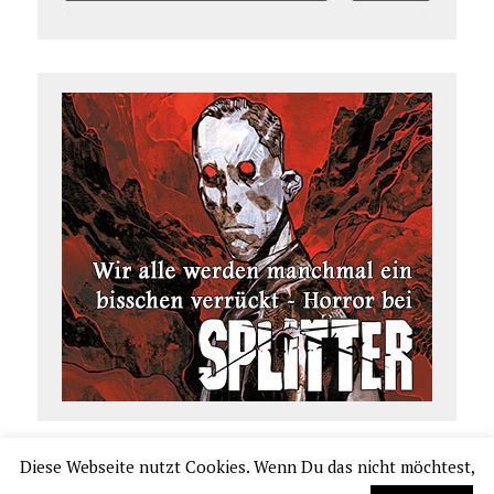
Diese Webseite nutzt Cookies. Wenn Du das nicht möchtest,