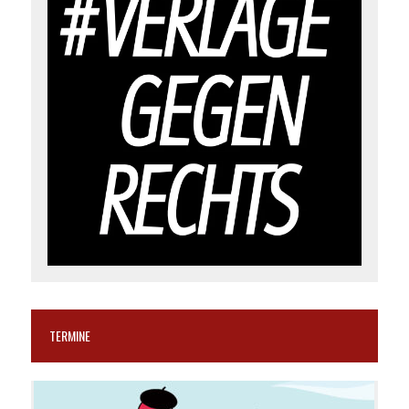
TERMINE