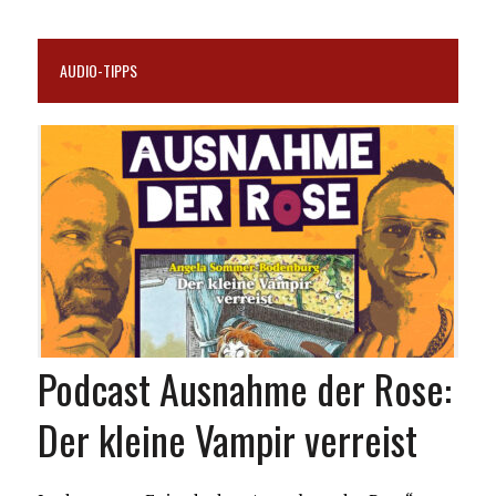
AUDIO-TIPPS
Podcast Ausnahme der Rose:
Der kleine Vampir verreist