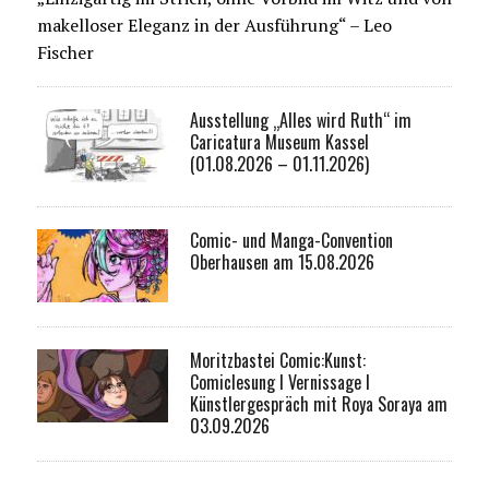
makelloser Eleganz in der Ausführung“ – Leo
Fischer
Ausstellung „Alles wird Ruth“ im
Caricatura Museum Kassel
(01.08.2026 – 01.11.2026)
Comic- und Manga-Convention
Oberhausen am 15.08.2026
Moritzbastei Comic:Kunst:
Comiclesung I Vernissage I
Künstlergespräch mit Roya Soraya am
03.09.2026