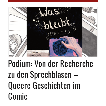
Podium: Von der Recherche
zu den Sprechblasen –
Queere Geschichten im
Comic