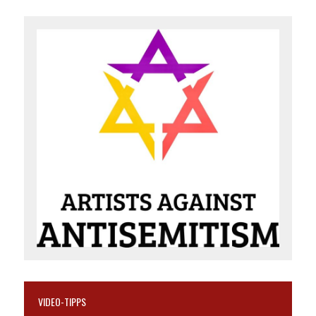
VIDEO-TIPPS