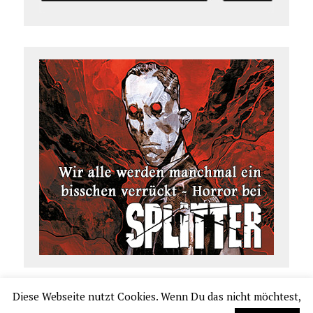
Diese Webseite nutzt Cookies. Wenn Du das nicht möchtest,