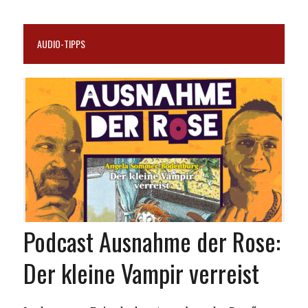
AUDIO-TIPPS
Podcast Ausnahme der Rose:
Der kleine Vampir verreist