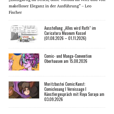
makelloser Eleganz in der Ausführung“ – Leo
Fischer
Ausstellung „Alles wird Ruth“ im
Caricatura Museum Kassel
(01.08.2026 – 01.11.2026)
Comic- und Manga-Convention
Oberhausen am 15.08.2026
Moritzbastei Comic:Kunst:
Comiclesung I Vernissage I
Künstlergespräch mit Roya Soraya am
03.09.2026