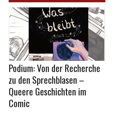
Podium: Von der Recherche
zu den Sprechblasen –
Queere Geschichten im
Comic