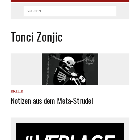
Tonci Zonjic
KRITIK
Notizen aus dem Meta-Strudel