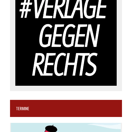
TERMINE