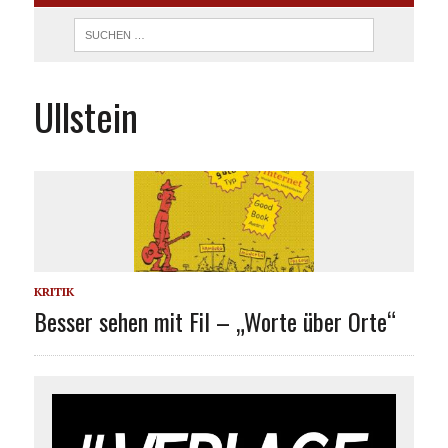
Ullstein
KRITIK
Besser sehen mit Fil – „Worte über Orte“