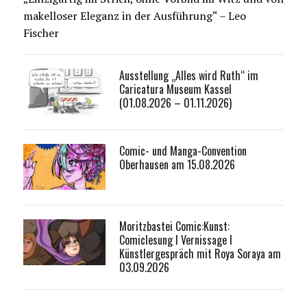
makelloser Eleganz in der Ausführung“ – Leo
Fischer
Ausstellung „Alles wird Ruth“ im
Caricatura Museum Kassel
(01.08.2026 – 01.11.2026)
Comic- und Manga-Convention
Oberhausen am 15.08.2026
Moritzbastei Comic:Kunst:
Comiclesung I Vernissage I
Künstlergespräch mit Roya Soraya am
03.09.2026