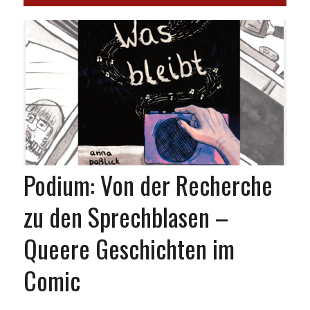
Podium: Von der Recherche
zu den Sprechblasen –
Queere Geschichten im
Comic