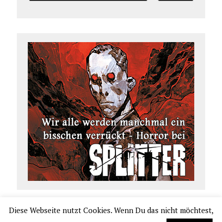
Diese Webseite nutzt Cookies. Wenn Du das nicht möchtest,