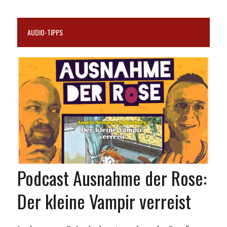
AUDIO-TIPPS
Podcast Ausnahme der Rose:
Der kleine Vampir verreist