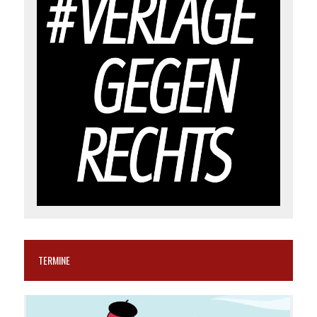
TERMINE