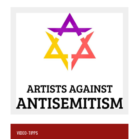
VIDEO-TIPPS