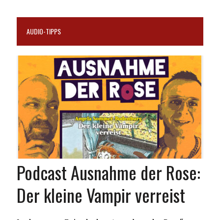
AUDIO-TIPPS
Podcast Ausnahme der Rose:
Der kleine Vampir verreist