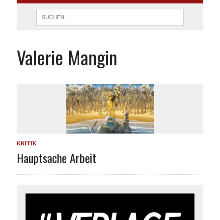
Valerie Mangin
KRITIK
Hauptsache Arbeit