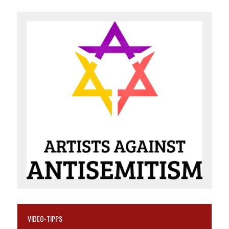
VIDEO-TIPPS