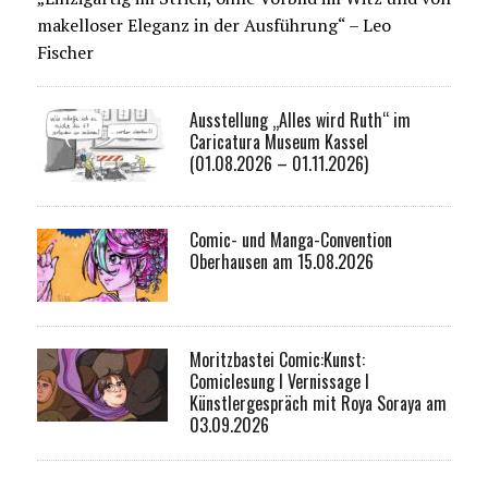
makelloser Eleganz in der Ausführung“ – Leo
Fischer
Ausstellung „Alles wird Ruth“ im
Caricatura Museum Kassel
(01.08.2026 – 01.11.2026)
Comic- und Manga-Convention
Oberhausen am 15.08.2026
Moritzbastei Comic:Kunst:
Comiclesung I Vernissage I
Künstlergespräch mit Roya Soraya am
03.09.2026