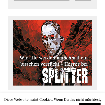
Diese Webseite nutzt Cookies. Wenn Du das nicht möchtest,