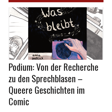
Podium: Von der Recherche
zu den Sprechblasen –
Queere Geschichten im
Comic