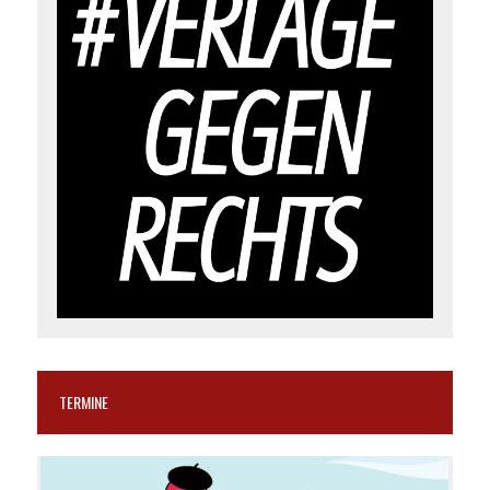
TERMINE