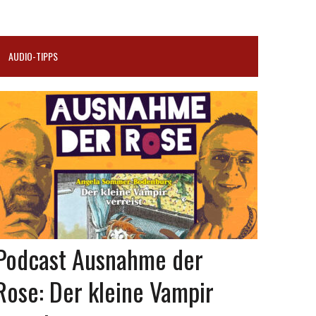
AUDIO-TIPPS
Podcast Ausnahme der
Rose: Der kleine Vampir