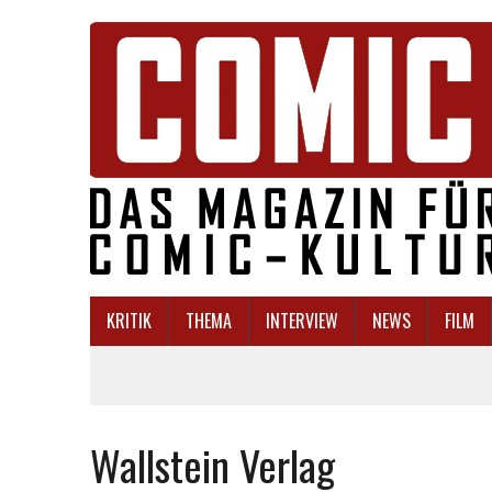
KRITIK
THEMA
INTERVIEW
NEWS
FILM
Wallstein Verlag