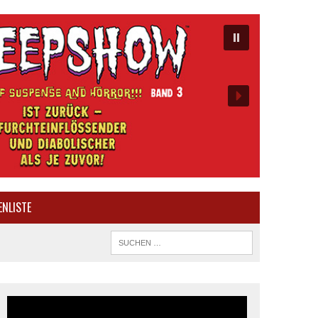
ENLISTE