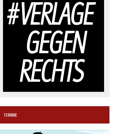
TERMINE