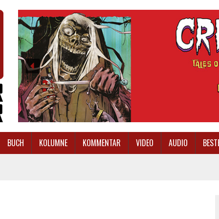
BUCH
KOLUMNE
KOMMENTAR
VIDEO
AUDIO
BEST