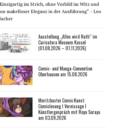
Einzigartig im Strich, ohne Vorbild im Witz und
on makelloser Eleganz in der Ausführung“ – Leo
ischer
Ausstellung „Alles wird Ruth“ im
Caricatura Museum Kassel
(01.08.2026 – 01.11.2026)
Comic- und Manga-Convention
Oberhausen am 15.08.2026
Moritzbastei Comic:Kunst:
Comiclesung I Vernissage I
Künstlergespräch mit Roya Soraya
am 03.09.2026