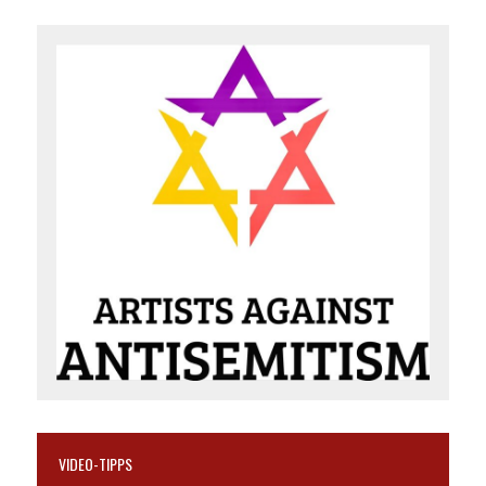
VIDEO-TIPPS