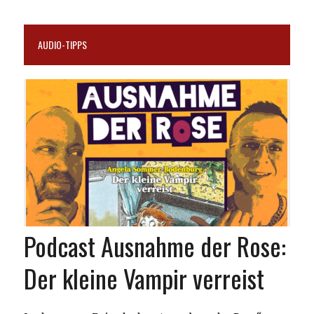
AUDIO-TIPPS
Podcast Ausnahme der Rose:
Der kleine Vampir verreist