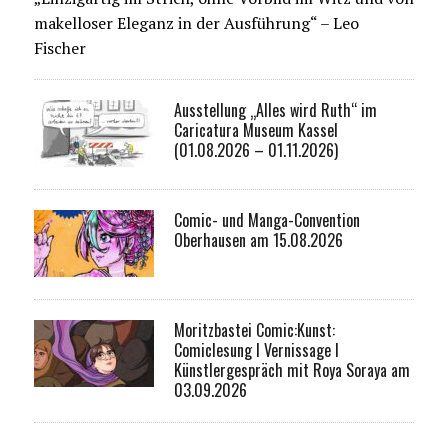
makelloser Eleganz in der Ausführung“ – Leo
Fischer
Ausstellung „Alles wird Ruth“ im
Caricatura Museum Kassel
(01.08.2026 – 01.11.2026)
Comic- und Manga-Convention
Oberhausen am 15.08.2026
Moritzbastei Comic:Kunst:
Comiclesung I Vernissage I
Künstlergespräch mit Roya Soraya am
03.09.2026