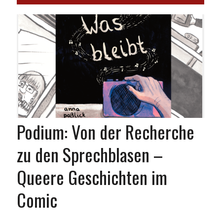
Podium: Von der Recherche
zu den Sprechblasen –
Queere Geschichten im
Comic