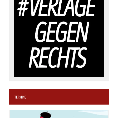
TERMINE