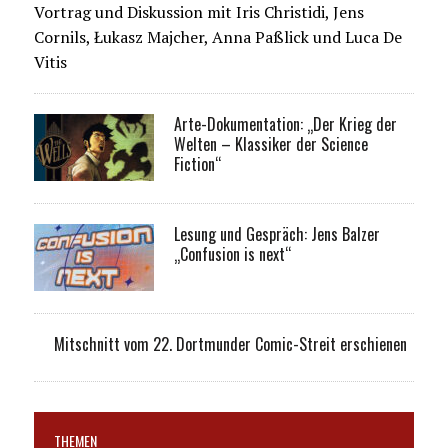
Vortrag und Diskussion mit Iris Christidi, Jens
Cornils, Łukasz Majcher, Anna Paßlick und Luca De
Vitis
Arte-Dokumentation: „Der Krieg der
Welten – Klassiker der Science
Fiction“
Lesung und Gespräch: Jens Balzer
„Confusion is next“
Mitschnitt vom 22. Dortmunder Comic-Streit erschienen
THEMEN