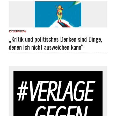
INTERVIEW
„Kritik und politisches Denken sind Dinge,
denen ich nicht ausweichen kann“