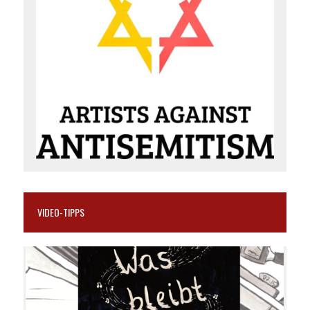
VIDEO-TIPPS