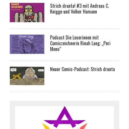
Strich drunta! #3 mit Andreas C.
Knigge und Volker Hamann
Podcast Die Leserinnen mit
Comiczeichnerin Rinah Lang: „Peri
Meno“
Neuer Comic-Podcast: Strich drunta