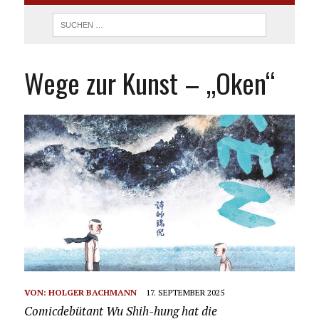
Wege zur Kunst – „Oken“
VON:
HOLGER BACHMANN
17. SEPTEMBER 2025
Comicdebütant Wu Shih-hung hat die