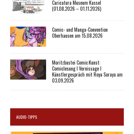
Caricatura Museum Kassel
(01.08.2026 – 01.11.2026)
Comic- und Manga-Convention
Oberhausen am 15.08.2026
Moritzbastei Comic:Kunst:
Comiclesung I Vernissage I
Künstlergespräch mit Roya Soraya am
03.09.2026
AUDIO-TIPPS