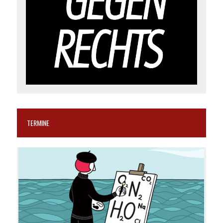
TERMINE