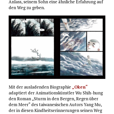
Anlass, seinem Sohn eine ähnliche Erfahrung auf
den Weg zu geben.
Mit der ausladenden Biographie
„Oken“
adaptiert der Animationskünstler Wu Shih-hung
den Roman „Sturm in den Bergen, Regen über
dem Meer“ des taiwanesischen Autors Yang Mu,
der in diesen Kindheitserinnerungen seinen Weg