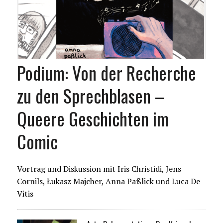
Podium: Von der Recherche
zu den Sprechblasen –
Queere Geschichten im
Comic
Vortrag und Diskussion mit Iris Christidi, Jens
Cornils, Łukasz Majcher, Anna Paßlick und Luca De
Vitis