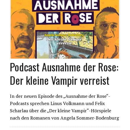
Podcast Ausnahme der Rose:
Der kleine Vampir verreist
In der neuen Episode des „Ausnahme der Rose“-
Podcasts sprechen Linus Volkmann und Felix
Scharlau über die „Der kleine Vampir“-Hörspiele
nach den Romanen von Angela Sommer-Bodenburg