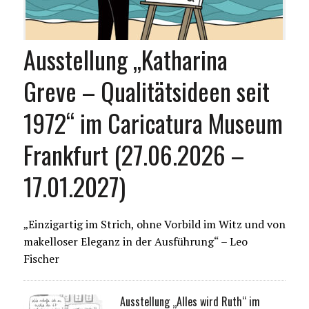
Ausstellung „Katharina
Greve – Qualitätsideen seit
1972“ im Caricatura Museum
Frankfurt (27.06.2026 –
17.01.2027)
„Einzigartig im Strich, ohne Vorbild im Witz und von
makelloser Eleganz in der Ausführung“ – Leo
Fischer
Ausstellung „Alles wird Ruth“ im