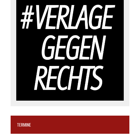
TERMINE