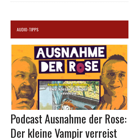
AUDIO-TIPPS
Podcast Ausnahme der Rose:
Der kleine Vampir verreist