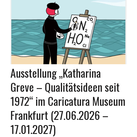
Ausstellung „Katharina
Greve – Qualitätsideen seit
1972“ im Caricatura Museum
Frankfurt (27.06.2026 –
17.01.2027)