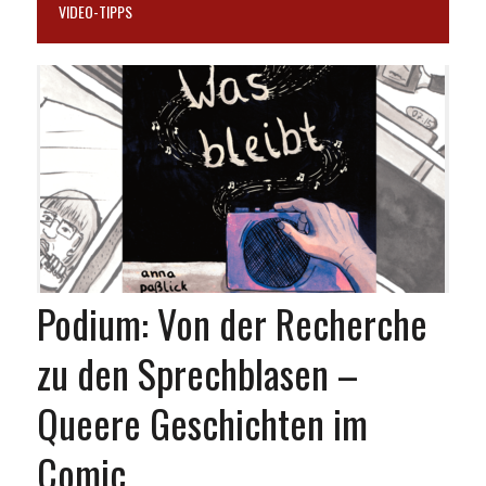
VIDEO-TIPPS
Podium: Von der Recherche
zu den Sprechblasen –
Queere Geschichten im
Comic