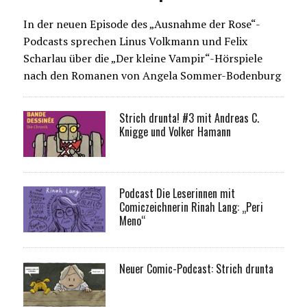
In der neuen Episode des „Ausnahme der Rose“-
Podcasts sprechen Linus Volkmann und Felix
Scharlau über die „Der kleine Vampir“-Hörspiele
nach den Romanen von Angela Sommer-Bodenburg
Strich drunta! #3 mit Andreas C.
Knigge und Volker Hamann
Podcast Die Leserinnen mit
Comiczeichnerin Rinah Lang: „Peri
Meno“
Neuer Comic-Podcast: Strich drunta