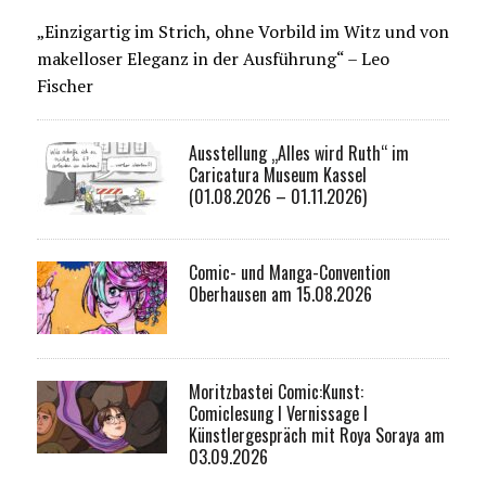
„Einzigartig im Strich, ohne Vorbild im Witz und von
makelloser Eleganz in der Ausführung“ – Leo
Fischer
Ausstellung „Alles wird Ruth“ im
Caricatura Museum Kassel
(01.08.2026 – 01.11.2026)
Comic- und Manga-Convention
Oberhausen am 15.08.2026
Moritzbastei Comic:Kunst:
Comiclesung I Vernissage I
Künstlergespräch mit Roya Soraya am
03.09.2026