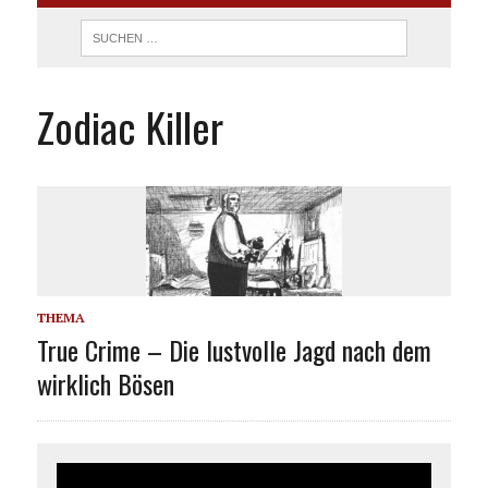
Zodiac Killer
THEMA
True Crime – Die lustvolle Jagd nach dem
wirklich Bösen