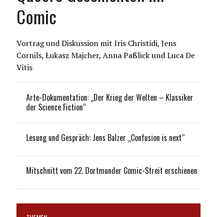
Comic
Vortrag und Diskussion mit Iris Christidi, Jens
Cornils, Łukasz Majcher, Anna Paßlick und Luca De
Vitis
Arte-Dokumentation: „Der Krieg der Welten – Klassiker
der Science Fiction“
Lesung und Gespräch: Jens Balzer „Confusion is next“
Mitschnitt vom 22. Dortmunder Comic-Streit erschienen