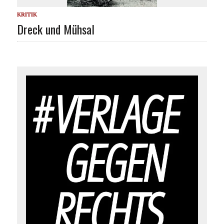
KRITIK
Dreck und Mühsal