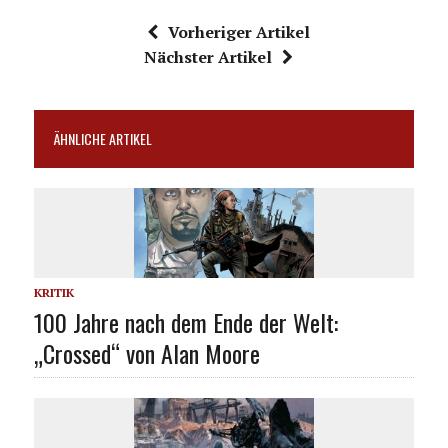
Vorheriger Artikel
Nächster Artikel
ÄHNLICHE ARTIKEL
KRITIK
100 Jahre nach dem Ende der Welt:
„Crossed“ von Alan Moore