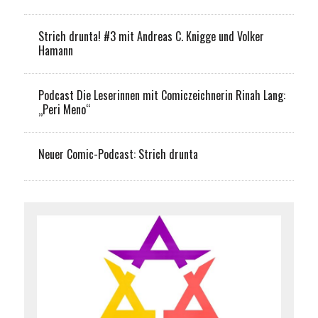
Strich drunta! #3 mit Andreas C. Knigge und Volker
Hamann
Podcast Die Leserinnen mit Comiczeichnerin Rinah Lang:
„Peri Meno“
Neuer Comic-Podcast: Strich drunta