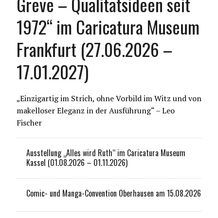
Greve – Qualitätsideen seit
1972“ im Caricatura Museum
Frankfurt (27.06.2026 –
17.01.2027)
„Einzigartig im Strich, ohne Vorbild im Witz und von
makelloser Eleganz in der Ausführung“ – Leo
Fischer
Ausstellung „Alles wird Ruth“ im Caricatura Museum
Kassel (01.08.2026 – 01.11.2026)
Comic- und Manga-Convention Oberhausen am 15.08.2026