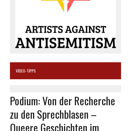
VIDEO-TIPPS
Podium: Von der Recherche
zu den Sprechblasen –
Queere Geschichten im