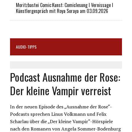
Moritzbastei Comic:Kunst: Comiclesung I Vernissage I
Künstlergespräch mit Roya Soraya am 03.09.2026
AUDIO-TIPPS
Podcast Ausnahme der Rose:
Der kleine Vampir verreist
In der neuen Episode des „Ausnahme der Rose“-
Podcasts sprechen Linus Volkmann und Felix
Scharlau über die „Der kleine Vampir“-Hörspiele
nach den Romanen von Angela Sommer-Bodenburg