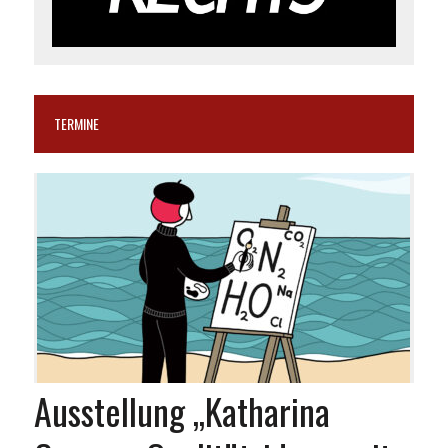
TERMINE
Ausstellung „Katharina