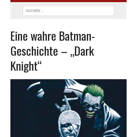
Eine wahre Batman-
Geschichte – „Dark
Knight“