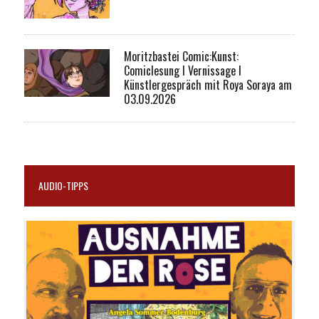
Moritzbastei Comic:Kunst:
Comiclesung I Vernissage I
Künstlergespräch mit Roya Soraya am
03.09.2026
AUDIO-TIPPS