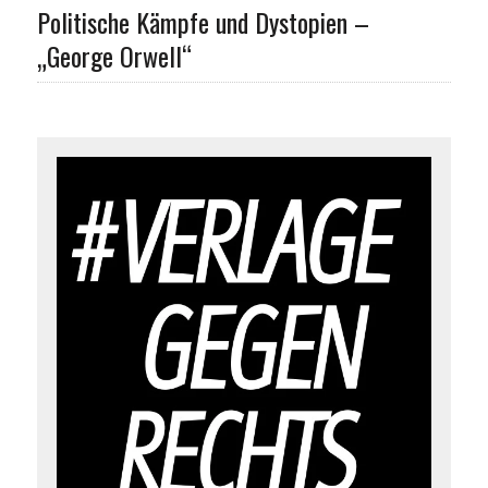
Politische Kämpfe und Dystopien –
„George Orwell“