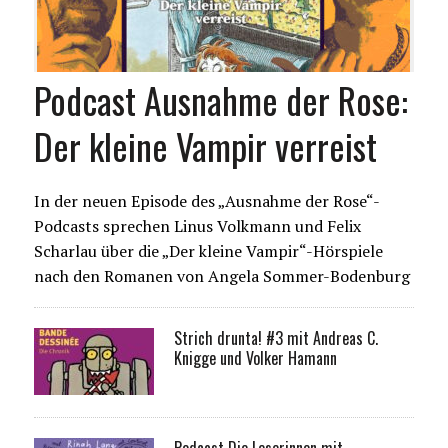
Podcast Ausnahme der Rose:
Der kleine Vampir verreist
In der neuen Episode des „Ausnahme der Rose“-
Podcasts sprechen Linus Volkmann und Felix
Scharlau über die „Der kleine Vampir“-Hörspiele
nach den Romanen von Angela Sommer-Bodenburg
Strich drunta! #3 mit Andreas C.
Knigge und Volker Hamann