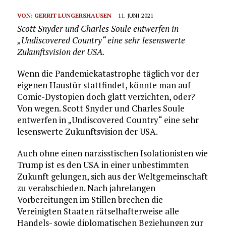
VON:
GERRIT LUNGERSHAUSEN
11. JUNI 2021
Scott Snyder und Charles Soule entwerfen in
„Undiscovered Country“ eine sehr lesenswerte
Zukunftsvision der USA.
Wenn die Pandemiekatastrophe täglich vor der
eigenen Haustür stattfindet, könnte man auf
Comic-Dystopien doch glatt verzichten, oder?
Von wegen. Scott Snyder und Charles Soule
entwerfen in „Undiscovered Country“ eine sehr
lesenswerte Zukunftsvision der USA.
Auch ohne einen narzisstischen Isolationisten wie
Trump ist es den USA in einer unbestimmten
Zukunft gelungen, sich aus der Weltgemeinschaft
zu verabschieden. Nach jahrelangen
Vorbereitungen im Stillen brechen die
Vereinigten Staaten rätselhafterweise alle
Handels- sowie diplomatischen Beziehungen zur