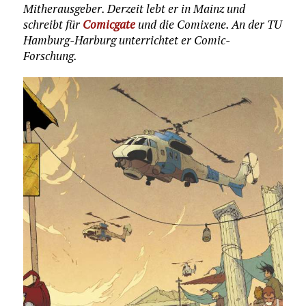
Mitherausgeber. Derzeit lebt er in Mainz und
schreibt für
Comicgate
und die Comixene. An der TU
Hamburg-Harburg unterrichtet er Comic-
Forschung.