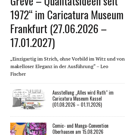
Greve – Qualitätsideen seit
1972“ im Caricatura Museum
Frankfurt (27.06.2026 –
17.01.2027)
„Einzigartig im Strich, ohne Vorbild im Witz und von
makelloser Eleganz in der Ausführung“ – Leo
Fischer
Ausstellung „Alles wird Ruth“ im
Caricatura Museum Kassel
(01.08.2026 – 01.11.2026)
Comic- und Manga-Convention
Oberhausen am 15.08.2026