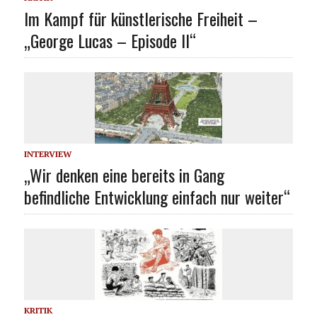
Im Kampf für künstlerische Freiheit –
„George Lucas – Episode II“
INTERVIEW
„Wir denken eine bereits in Gang
befindliche Entwicklung einfach nur weiter“
KRITIK