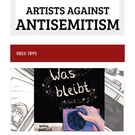
VIDEO-TIPPS