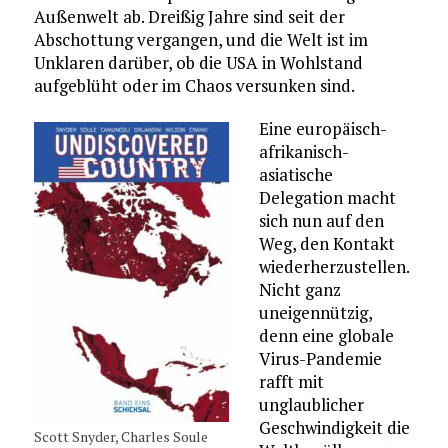
Außenwelt ab. Dreißig Jahre sind seit der
Abschottung vergangen, und die Welt ist im
Unklaren darüber, ob die USA in Wohlstand
aufgeblüht oder im Chaos versunken sind.
Eine europäisch-
afrikanisch-
asiatische
Delegation macht
sich nun auf den
Weg, den Kontakt
wiederherzustellen.
Nicht ganz
uneigennützig,
denn eine globale
Virus-Pandemie
rafft mit
unglaublicher
Geschwindigkeit die
Scott Snyder, Charles Soule