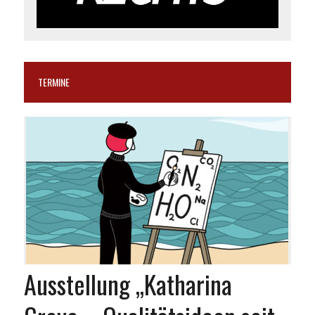
TERMINE
Ausstellung „Katharina