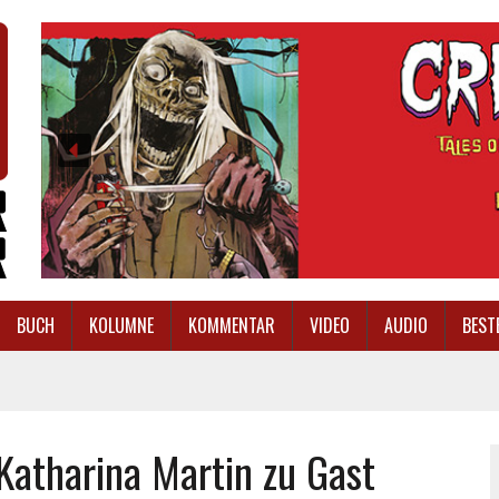
BUCH
KOLUMNE
KOMMENTAR
VIDEO
AUDIO
BEST
atharina Martin zu Gast