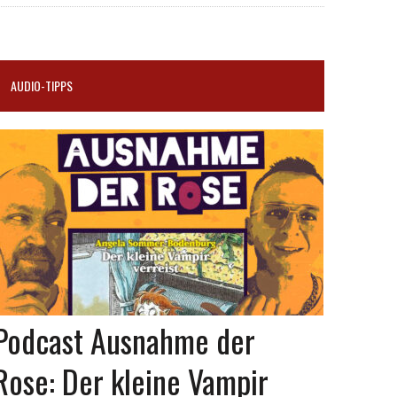
AUDIO-TIPPS
Podcast Ausnahme der
Rose: Der kleine Vampir