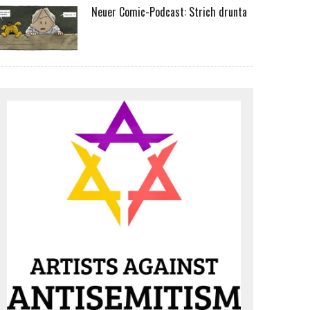
Neuer Comic-Podcast: Strich drunta