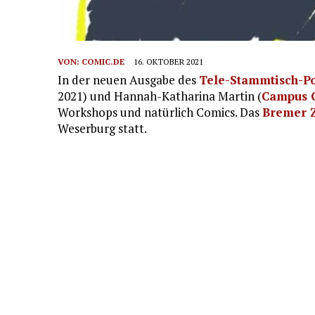
VON:
COMIC.DE
16. OKTOBER 2021
In der neuen Ausgabe des
Tele-Stammtisch-P
2021) und Hannah-Katharina Martin (
Campus C
Workshops und natürlich Comics. Das
Bremer Z
Weserburg statt.