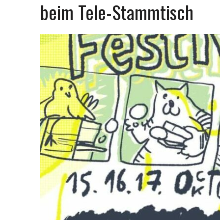
beim Tele-Stammtisch