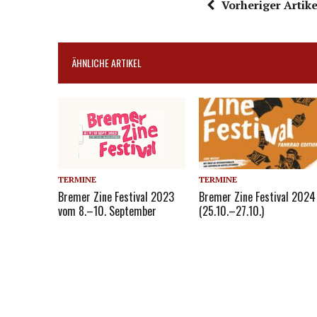
Vorheriger Artike
ÄHNLICHE ARTIKEL
TERMINE
TERMINE
Bremer Zine Festival 2023
Bremer Zine Festival 2024
vom 8.–10. September
(25.10.–27.10.)