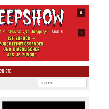
ENLISTE