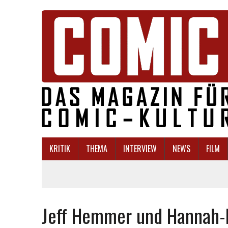
KRITIK
THEMA
INTERVIEW
NEWS
FILM
Jeff Hemmer und Hannah-K