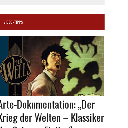
VIDEO-TIPPS
Arte-Dokumentation: „Der
Krieg der Welten – Klassiker