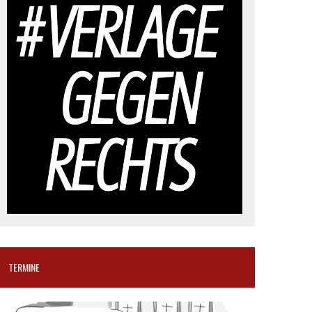
TERMINE