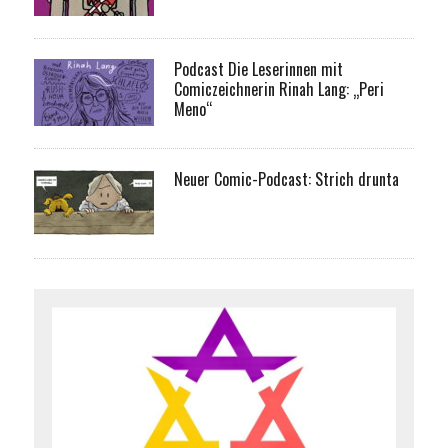
Podcast Die Leserinnen mit
Comiczeichnerin Rinah Lang: „Peri
Meno“
Neuer Comic-Podcast: Strich drunta