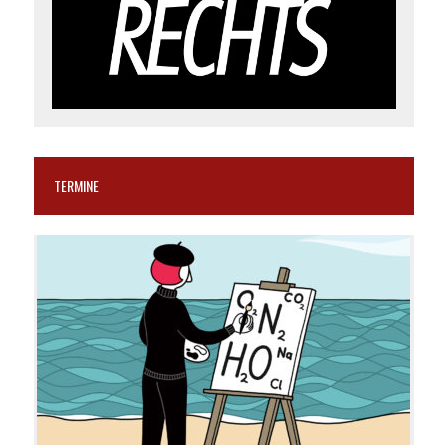
TERMINE