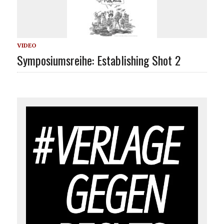
VIDEO
Symposiumsreihe: Establishing Shot 2