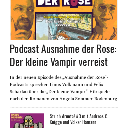
Podcast Ausnahme der Rose:
Der kleine Vampir verreist
In der neuen Episode des „Ausnahme der Rose“-
Podcasts sprechen Linus Volkmann und Felix
Scharlau über die „Der kleine Vampir“-Hörspiele
nach den Romanen von Angela Sommer-Bodenburg
Strich drunta! #3 mit Andreas C.
Knigge und Volker Hamann