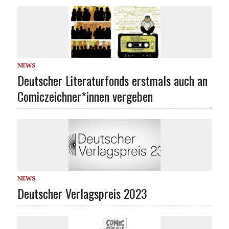
NEWS
Deutscher Literaturfonds erstmals auch an
Comiczeichner*innen vergeben
NEWS
Deutscher Verlagspreis 2023