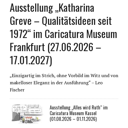
Ausstellung „Katharina
Greve – Qualitätsideen seit
1972“ im Caricatura Museum
Frankfurt (27.06.2026 –
17.01.2027)
„Einzigartig im Strich, ohne Vorbild im Witz und von
makelloser Eleganz in der Ausführung“ – Leo
Fischer
Ausstellung „Alles wird Ruth“ im
Caricatura Museum Kassel
(01.08.2026 – 01.11.2026)