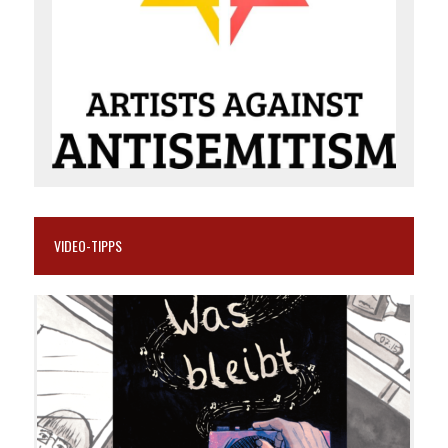
VIDEO-TIPPS