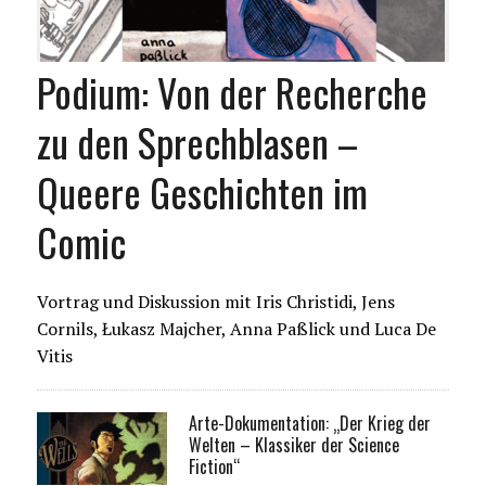
Podium: Von der Recherche
zu den Sprechblasen –
Queere Geschichten im
Comic
Vortrag und Diskussion mit Iris Christidi, Jens
Cornils, Łukasz Majcher, Anna Paßlick und Luca De
Vitis
Arte-Dokumentation: „Der Krieg der
Welten – Klassiker der Science
Fiction“