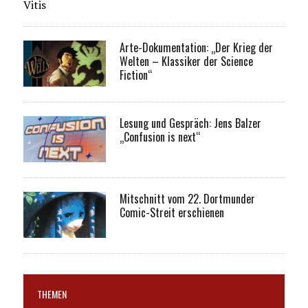
Vitis
Arte-Dokumentation: „Der Krieg der
Welten – Klassiker der Science
Fiction“
Lesung und Gespräch: Jens Balzer
„Confusion is next“
Mitschnitt vom 22. Dortmunder
Comic-Streit erschienen
THEMEN