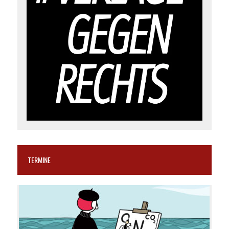
TERMINE