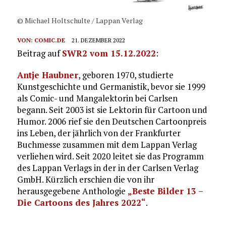
© Michael Holtschulte / Lappan Verlag
VON:
COMIC.DE
21. DEZEMBER 2022
Beitrag auf
SWR2 vom 15.12.2022
:
Antje Haubner
, geboren 1970, studierte
Kunstgeschichte und Germanistik, bevor sie 1999
als Comic- und Mangalektorin bei Carlsen
begann. Seit 2003 ist sie Lektorin für Cartoon und
Humor. 2006 rief sie den Deutschen Cartoonpreis
ins Leben, der jährlich von der Frankfurter
Buchmesse zusammen mit dem Lappan Verlag
verliehen wird. Seit 2020 leitet sie das Programm
des Lappan Verlags in der in der Carlsen Verlag
GmbH. Kürzlich erschien die von ihr
herausgegebene Anthologie
„Beste Bilder 13 –
Die Cartoons des Jahres 2022“
.