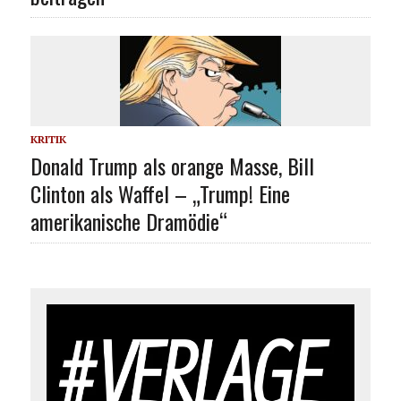
KRITIK
Donald Trump als orange Masse, Bill
Clinton als Waffel – „Trump! Eine
amerikanische Dramödie“