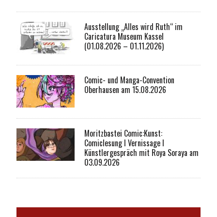
Ausstellung „Alles wird Ruth“ im
Caricatura Museum Kassel
(01.08.2026 – 01.11.2026)
Comic- und Manga-Convention
Oberhausen am 15.08.2026
Moritzbastei Comic:Kunst:
Comiclesung I Vernissage I
Künstlergespräch mit Roya Soraya am
03.09.2026