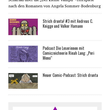
nach den Romanen von Angela Sommer-Bodenburg
Strich drunta! #3 mit Andreas C.
Knigge und Volker Hamann
Podcast Die Leserinnen mit
Comiczeichnerin Rinah Lang: „Peri
Meno“
Neuer Comic-Podcast: Strich drunta