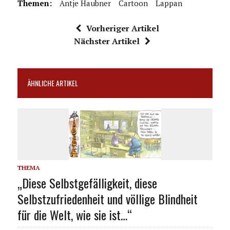
Themen:
Antje Haubner
Cartoon
Lappan
Vorheriger Artikel
Nächster Artikel
ÄHNLICHE ARTIKEL
THEMA
„Diese Selbstgefälligkeit, diese
Selbstzufriedenheit und völlige Blindheit
für die Welt, wie sie ist…“