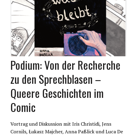
Podium: Von der Recherche
zu den Sprechblasen –
Queere Geschichten im
Comic
Vortrag und Diskussion mit Iris Christidi, Jens
Cornils, Łukasz Majcher, Anna Paßlick und Luca De