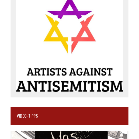
VIDEO-TIPPS