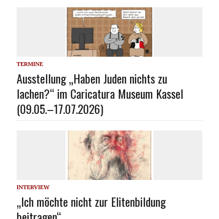
TERMINE
Ausstellung „Haben Juden nichts zu
lachen?“ im Caricatura Museum Kassel
(09.05.–17.07.2026)
INTERVIEW
„Ich möchte nicht zur Elitenbildung
beitragen“