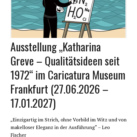
Ausstellung „Katharina
Greve – Qualitätsideen seit
1972“ im Caricatura Museum
Frankfurt (27.06.2026 –
17.01.2027)
„Einzigartig im Strich, ohne Vorbild im Witz und von
makelloser Eleganz in der Ausführung“ – Leo
Fischer