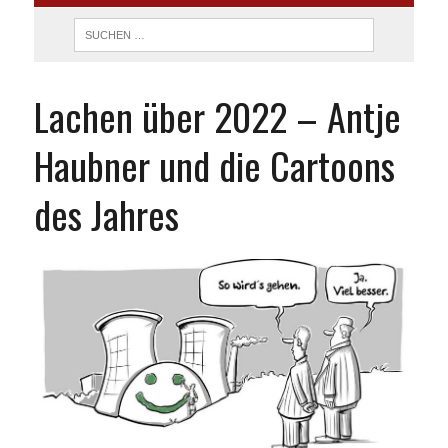
Lachen über 2022 – Antje
Haubner und die Cartoons
des Jahres