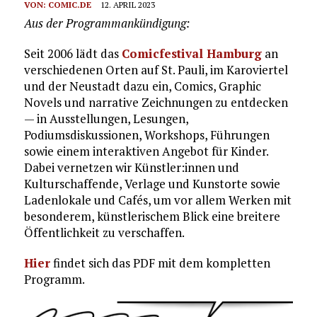
VON:
COMIC.DE
12. APRIL 2023
Aus der Programmankündigung:
Seit 2006 lädt das
Comicfestival Hamburg
an
verschiedenen Orten auf St. Pauli, im Karoviertel
und der Neustadt dazu ein, Comics, Graphic
Novels und narrative Zeichnungen zu entdecken
— in Ausstellungen, Lesungen,
Podiumsdiskussionen, Workshops, Führungen
sowie einem interaktiven Angebot für Kinder.
Dabei vernetzen wir Künstler:innen und
Kulturschaffende, Verlage und Kunstorte sowie
Ladenlokale und Cafés, um vor allem Werken mit
besonderem, künstlerischem Blick eine breitere
Öffentlichkeit zu verschaffen.
Hier
findet sich das PDF mit dem kompletten
Programm.