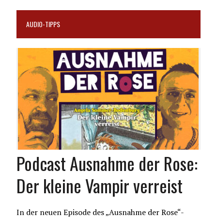
AUDIO-TIPPS
Podcast Ausnahme der Rose:
Der kleine Vampir verreist
In der neuen Episode des „Ausnahme der Rose“-