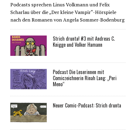
Podcasts sprechen Linus Volkmann und Felix
Scharlau über die „Der kleine Vampir“-Hörspiele
nach den Romanen von Angela Sommer-Bodenburg
Strich drunta! #3 mit Andreas C.
Knigge und Volker Hamann
Podcast Die Leserinnen mit
Comiczeichnerin Rinah Lang: „Peri
Meno“
Neuer Comic-Podcast: Strich drunta