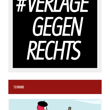
TERMINE