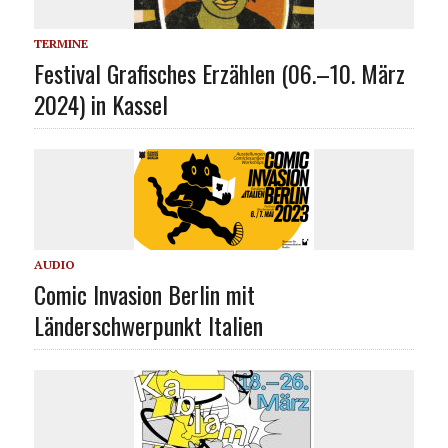
TERMINE
Festival Grafisches Erzählen (06.–10. März
2024) in Kassel
AUDIO
Comic Invasion Berlin mit
Länderschwerpunkt Italien