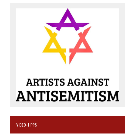
VIDEO-TIPPS