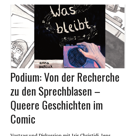
Podium: Von der Recherche
zu den Sprechblasen –
Queere Geschichten im
Comic
Vortrag und Diskussion mit Iris Christidi, Jens