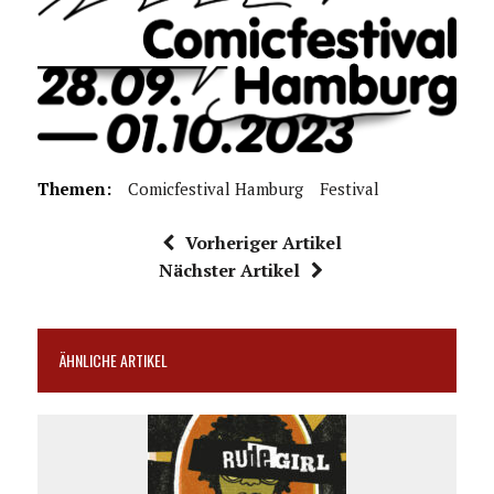
Themen:
Comicfestival Hamburg
Festival
Vorheriger Artikel
Nächster Artikel
ÄHNLICHE ARTIKEL