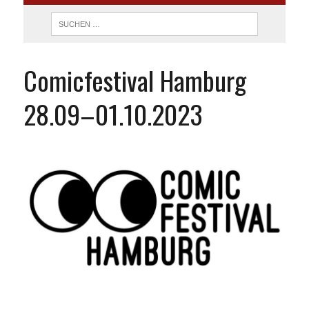
Comicfestival Hamburg
28.09–01.10.2023