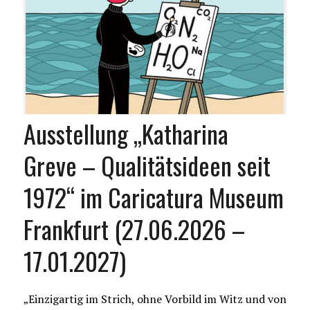
Ausstellung „Katharina
Greve – Qualitätsideen seit
1972“ im Caricatura Museum
Frankfurt (27.06.2026 –
17.01.2027)
„Einzigartig im Strich, ohne Vorbild im Witz und von