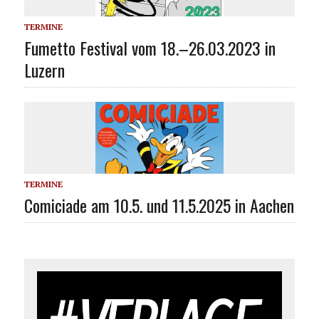
TERMINE
Fumetto Festival vom 18.–26.03.2023 in
Luzern
TERMINE
Comiciade am 10.5. und 11.5.2025 in Aachen