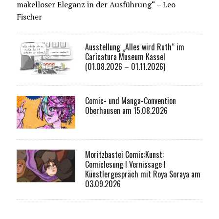
makelloser Eleganz in der Ausführung“ – Leo
Fischer
Ausstellung „Alles wird Ruth“ im
Caricatura Museum Kassel
(01.08.2026 – 01.11.2026)
Comic- und Manga-Convention
Oberhausen am 15.08.2026
Moritzbastei Comic:Kunst:
Comiclesung I Vernissage I
Künstlergespräch mit Roya Soraya am
03.09.2026