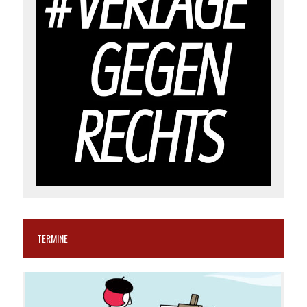
TERMINE