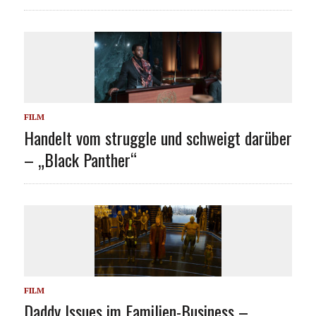
FILM
Handelt vom struggle und schweigt darüber
– „Black Panther“
FILM
Daddy Issues im Familien-Business –