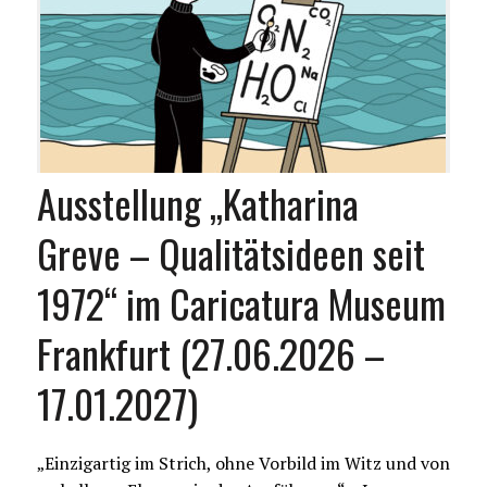
Ausstellung „Katharina
Greve – Qualitätsideen seit
1972“ im Caricatura Museum
Frankfurt (27.06.2026 –
17.01.2027)
„Einzigartig im Strich, ohne Vorbild im Witz und von