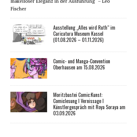
makelloser Eleganz in der Ausführung“ – Leo
Fischer
Ausstellung „Alles wird Ruth“ im
Caricatura Museum Kassel
(01.08.2026 – 01.11.2026)
Comic- und Manga-Convention
Oberhausen am 15.08.2026
Moritzbastei Comic:Kunst:
Comiclesung I Vernissage I
Künstlergespräch mit Roya Soraya am
03.09.2026