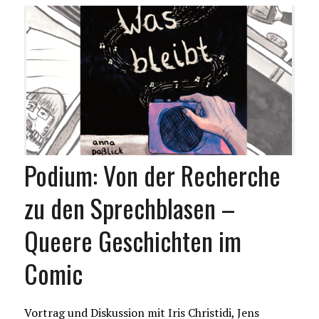
Podium: Von der Recherche
zu den Sprechblasen –
Queere Geschichten im
Comic
Vortrag und Diskussion mit Iris Christidi, Jens