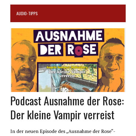
AUDIO-TIPPS
Podcast Ausnahme der Rose:
Der kleine Vampir verreist
In der neuen Episode des „Ausnahme der Rose“-