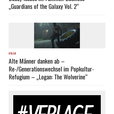
„Guardians of the Galaxy Vol. 2“
FILM
Alte Männer danken ab –
Re-/Generationswechsel im Popkultur-
Refugium – „Logan: The Wolverine“