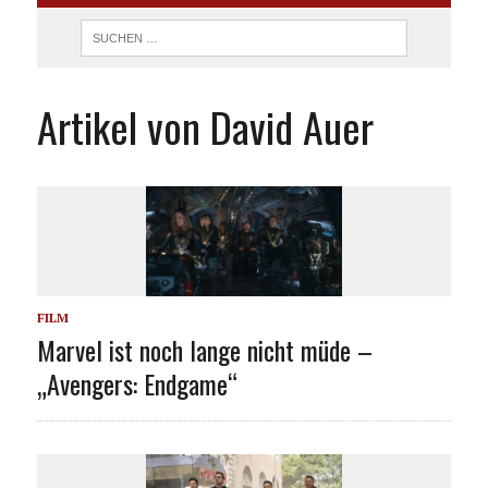
Artikel von David Auer
FILM
Marvel ist noch lange nicht müde –
„Avengers: Endgame“