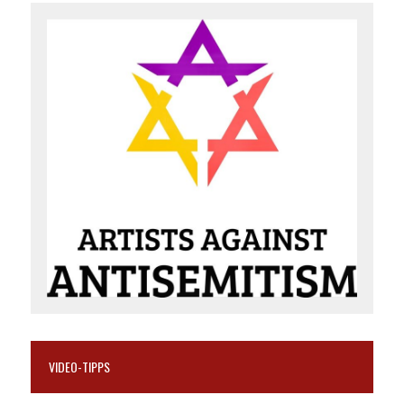
VIDEO-TIPPS