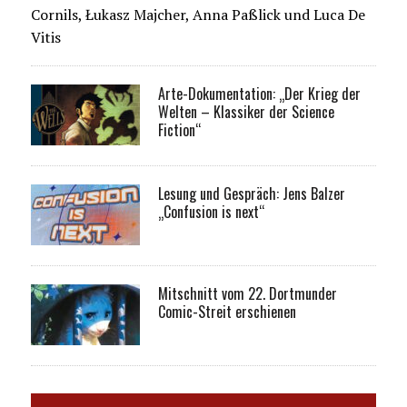
Cornils, Łukasz Majcher, Anna Paßlick und Luca De
Vitis
Arte-Dokumentation: „Der Krieg der
Welten – Klassiker der Science
Fiction“
Lesung und Gespräch: Jens Balzer
„Confusion is next“
Mitschnitt vom 22. Dortmunder
Comic-Streit erschienen