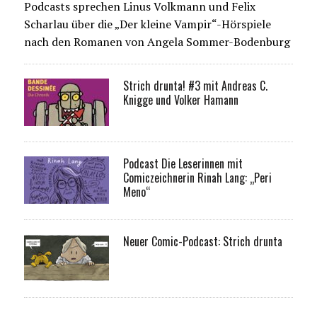
Podcasts sprechen Linus Volkmann und Felix
Scharlau über die „Der kleine Vampir“-Hörspiele
nach den Romanen von Angela Sommer-Bodenburg
Strich drunta! #3 mit Andreas C.
Knigge und Volker Hamann
Podcast Die Leserinnen mit
Comiczeichnerin Rinah Lang: „Peri
Meno“
Neuer Comic-Podcast: Strich drunta