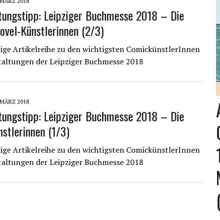
 MÄRZ 2018
tungstipp: Leipziger Buchmesse 2018 – Die
ovel-Künstlerinnen (2/3)
ilige Artikelreihe zu den wichtigsten ComickünstlerInnen
taltungen der Leipziger Buchmesse 2018
 MÄRZ 2018
tungstipp: Leipziger Buchmesse 2018 – Die
stlerinnen (1/3)
ilige Artikelreihe zu den wichtigsten ComickünstlerInnen
taltungen der Leipziger Buchmesse 2018