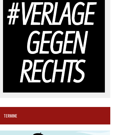
TERMINE