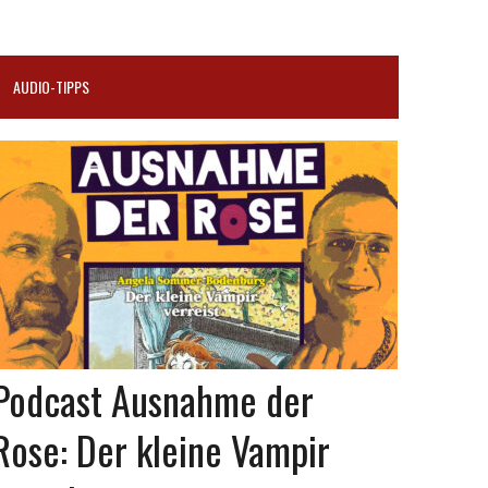
AUDIO-TIPPS
Podcast Ausnahme der
Rose: Der kleine Vampir