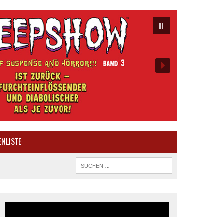
ENLISTE