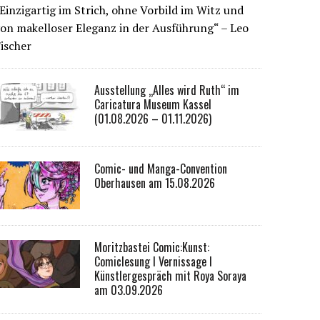
Einzigartig im Strich, ohne Vorbild im Witz und
on makelloser Eleganz in der Ausführung“ – Leo
ischer
Ausstellung „Alles wird Ruth“ im
Caricatura Museum Kassel
(01.08.2026 – 01.11.2026)
Comic- und Manga-Convention
Oberhausen am 15.08.2026
Moritzbastei Comic:Kunst:
Comiclesung I Vernissage I
Künstlergespräch mit Roya Soraya
am 03.09.2026