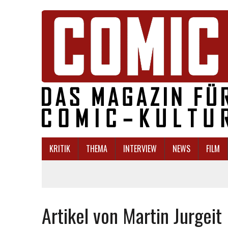
KRITIK
THEMA
INTERVIEW
NEWS
FILM
Artikel von Martin Jurgeit