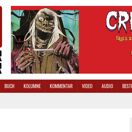
BUCH
KOLUMNE
KOMMENTAR
VIDEO
AUDIO
BEST