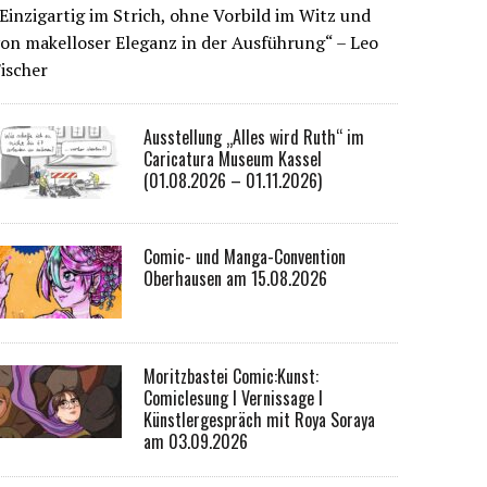
Einzigartig im Strich, ohne Vorbild im Witz und
on makelloser Eleganz in der Ausführung“ – Leo
ischer
Ausstellung „Alles wird Ruth“ im
Caricatura Museum Kassel
(01.08.2026 – 01.11.2026)
Comic- und Manga-Convention
Oberhausen am 15.08.2026
Moritzbastei Comic:Kunst:
Comiclesung I Vernissage I
Künstlergespräch mit Roya Soraya
am 03.09.2026