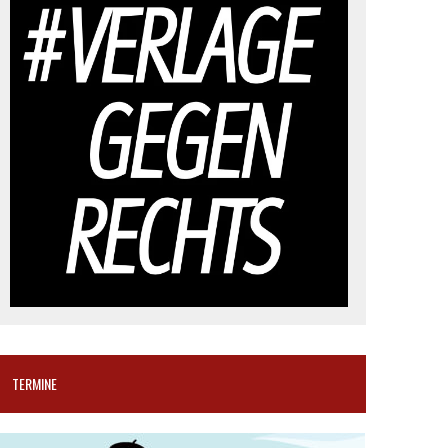
TERMINE