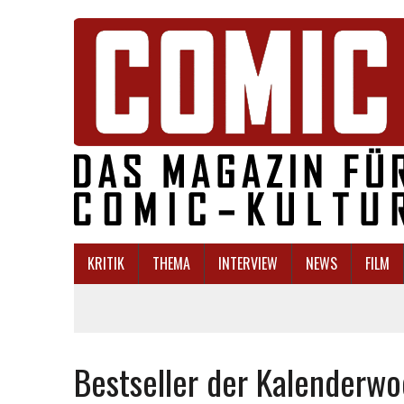
KRITIK
THEMA
INTERVIEW
NEWS
FILM
Bestseller der Kalenderw