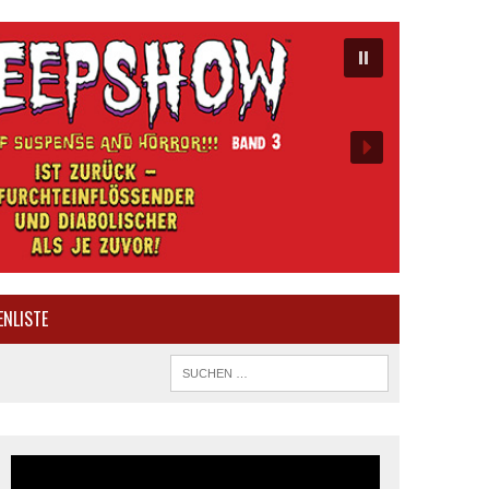
ENLISTE