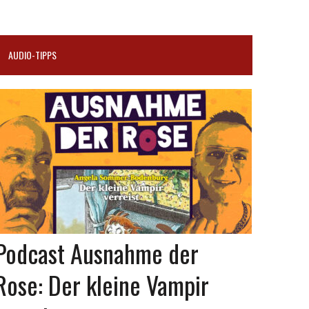
AUDIO-TIPPS
Podcast Ausnahme der
Rose: Der kleine Vampir