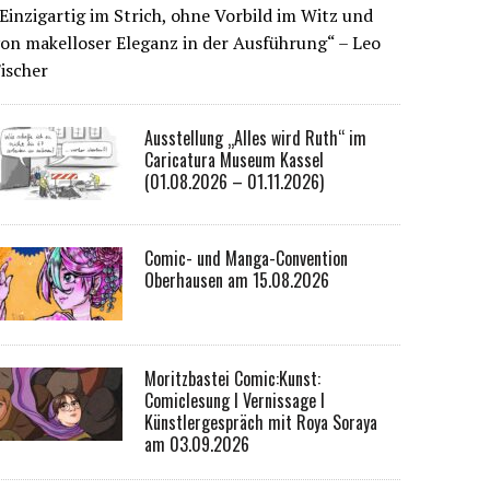
Einzigartig im Strich, ohne Vorbild im Witz und
on makelloser Eleganz in der Ausführung“ – Leo
ischer
Ausstellung „Alles wird Ruth“ im
Caricatura Museum Kassel
(01.08.2026 – 01.11.2026)
Comic- und Manga-Convention
Oberhausen am 15.08.2026
Moritzbastei Comic:Kunst:
Comiclesung I Vernissage I
Künstlergespräch mit Roya Soraya
am 03.09.2026