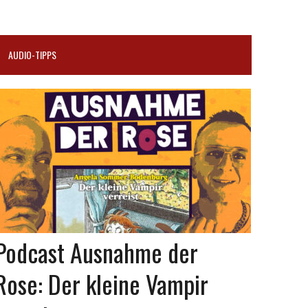
AUDIO-TIPPS
Podcast Ausnahme der
Rose: Der kleine Vampir