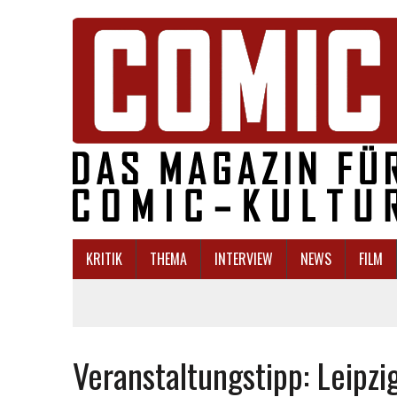
KRITIK
THEMA
INTERVIEW
NEWS
FILM
Veranstaltungstipp: Leipz