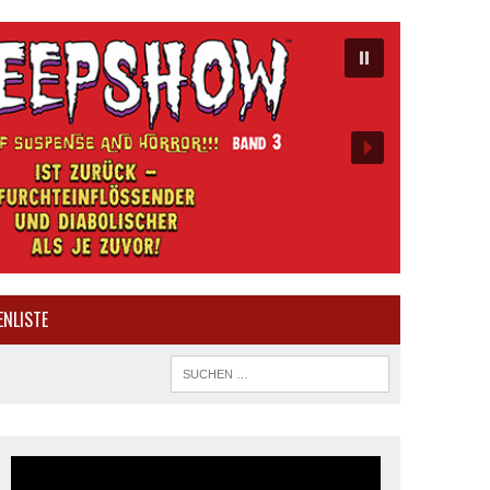
ENLISTE