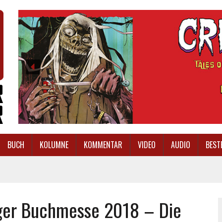
BUCH
KOLUMNE
KOMMENTAR
VIDEO
AUDIO
BEST
iger Buchmesse 2018 – Die