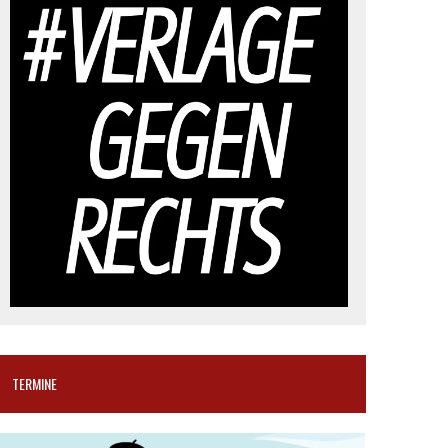
TERMINE