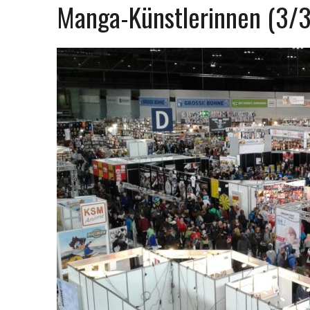
Manga-Künstlerinnen (3/3