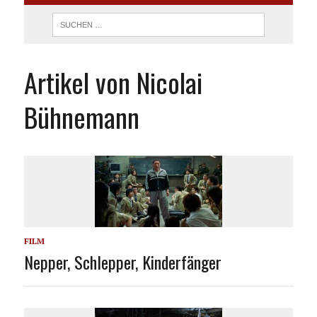
Artikel von Nicolai
Bühnemann
FILM
Nepper, Schlepper, Kinderfänger