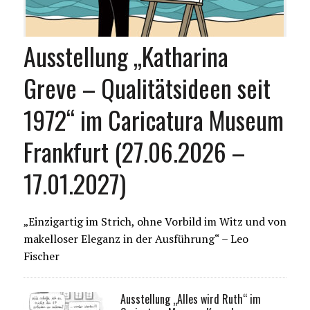
Ausstellung „Katharina
Greve – Qualitätsideen seit
1972“ im Caricatura Museum
Frankfurt (27.06.2026 –
17.01.2027)
„Einzigartig im Strich, ohne Vorbild im Witz und von
makelloser Eleganz in der Ausführung“ – Leo
Fischer
Ausstellung „Alles wird Ruth“ im