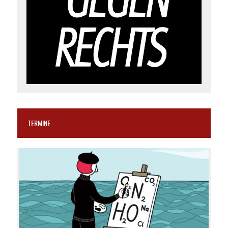
TERMINE