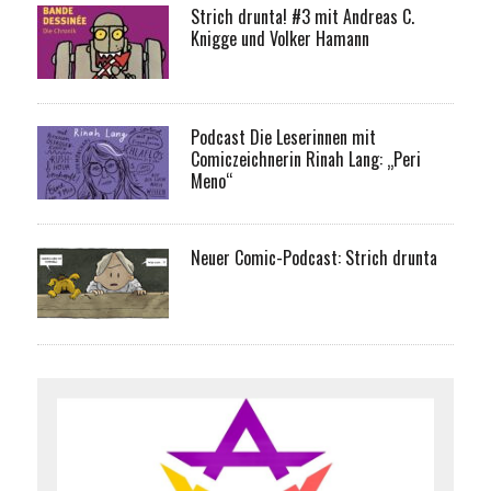
Strich drunta! #3 mit Andreas C.
Knigge und Volker Hamann
Podcast Die Leserinnen mit
Comiczeichnerin Rinah Lang: „Peri
Meno“
Neuer Comic-Podcast: Strich drunta