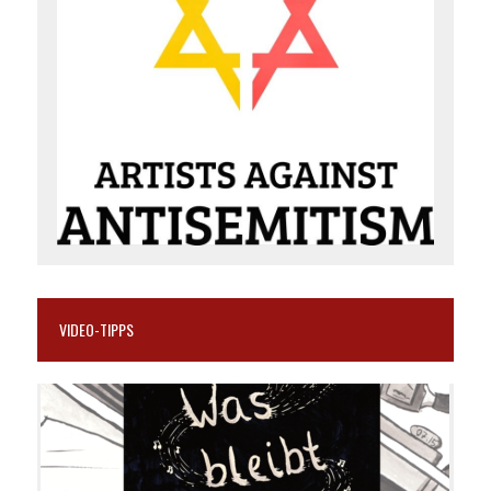
VIDEO-TIPPS