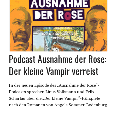
Podcast Ausnahme der Rose:
Der kleine Vampir verreist
In der neuen Episode des „Ausnahme der Rose“-
Podcasts sprechen Linus Volkmann und Felix
Scharlau über die „Der kleine Vampir“-Hörspiele
nach den Romanen von Angela Sommer-Bodenburg