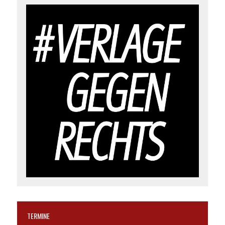
TERMINE