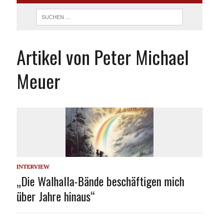
Artikel von Peter Michael
Meuer
INTERVIEW
„Die Walhalla-Bände beschäftigen mich
über Jahre hinaus“