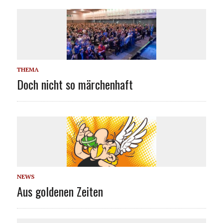
THEMA
Doch nicht so märchenhaft
NEWS
Aus goldenen Zeiten