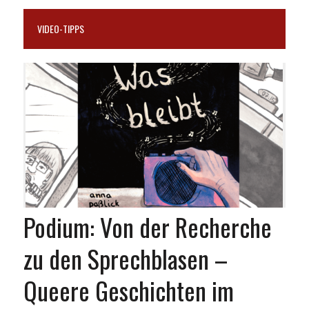
VIDEO-TIPPS
Podium: Von der Recherche
zu den Sprechblasen –
Queere Geschichten im