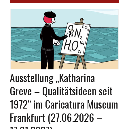
Ausstellung „Katharina
Greve – Qualitätsideen seit
1972“ im Caricatura Museum
Frankfurt (27.06.2026 –