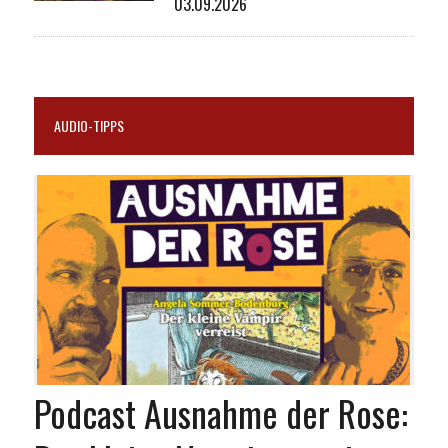
03.09.2026
AUDIO-TIPPS
Podcast Ausnahme der Rose: