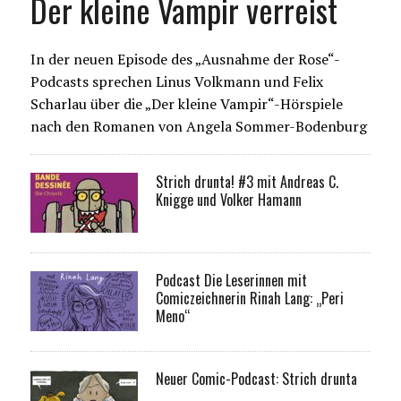
Der kleine Vampir verreist
In der neuen Episode des „Ausnahme der Rose“-
Podcasts sprechen Linus Volkmann und Felix
Scharlau über die „Der kleine Vampir“-Hörspiele
nach den Romanen von Angela Sommer-Bodenburg
Strich drunta! #3 mit Andreas C.
Knigge und Volker Hamann
Podcast Die Leserinnen mit
Comiczeichnerin Rinah Lang: „Peri
Meno“
Neuer Comic-Podcast: Strich drunta