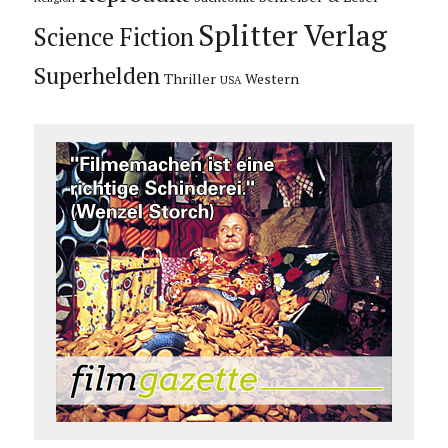
Splitter Verlag
Science Fiction
Superhelden
Thriller
Western
USA