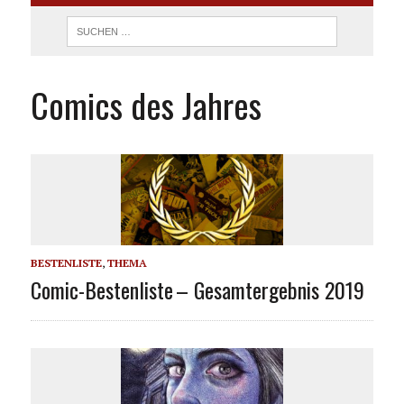
Comics des Jahres
BESTENLISTE
,
THEMA
Comic-Bestenliste – Gesamtergebnis 2019