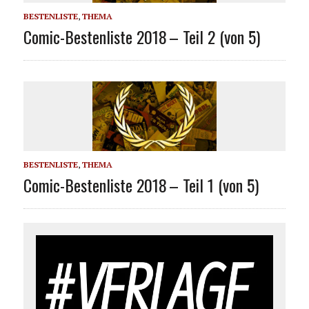
BESTENLISTE
,
THEMA
Comic-Bestenliste 2018 – Teil 2 (von 5)
BESTENLISTE
,
THEMA
Comic-Bestenliste 2018 – Teil 1 (von 5)