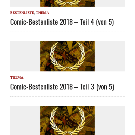
BESTENLISTE
,
THEMA
Comic-Bestenliste 2018 – Teil 4 (von 5)
THEMA
Comic-Bestenliste 2018 – Teil 3 (von 5)