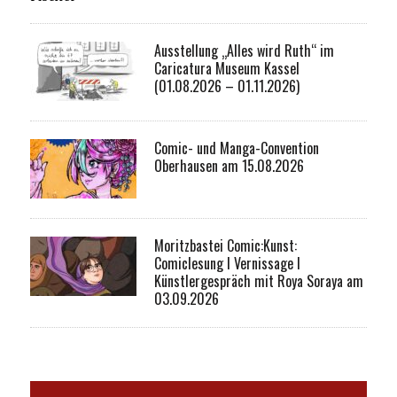
Ausstellung „Alles wird Ruth“ im
Caricatura Museum Kassel
(01.08.2026 – 01.11.2026)
Comic- und Manga-Convention
Oberhausen am 15.08.2026
Moritzbastei Comic:Kunst:
Comiclesung I Vernissage I
Künstlergespräch mit Roya Soraya am
03.09.2026