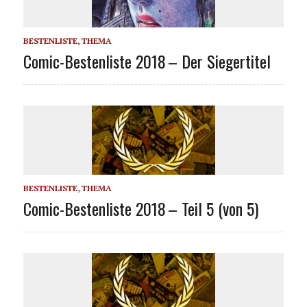
BESTENLISTE
,
THEMA
Comic-Bestenliste 2018 – Der Siegertitel
BESTENLISTE
,
THEMA
Comic-Bestenliste 2018 – Teil 5 (von 5)