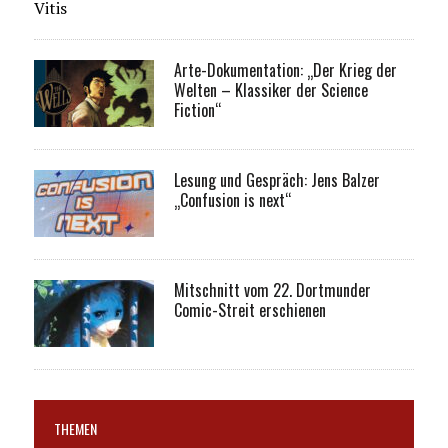
Vitis
Arte-Dokumentation: „Der Krieg der
Welten – Klassiker der Science
Fiction“
Lesung und Gespräch: Jens Balzer
„Confusion is next“
Mitschnitt vom 22. Dortmunder
Comic-Streit erschienen
THEMEN