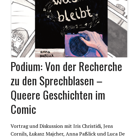
Podium: Von der Recherche
zu den Sprechblasen –
Queere Geschichten im
Comic
Vortrag und Diskussion mit Iris Christidi, Jens
Cornils, Łukasz Majcher, Anna Paßlick und Luca De