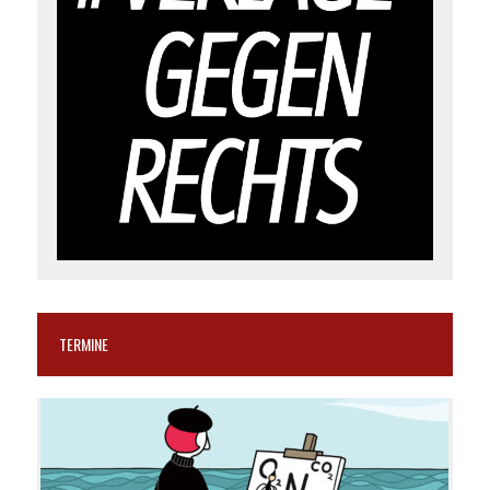
TERMINE