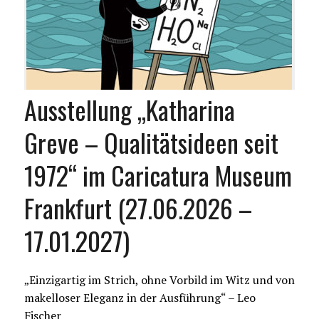
Ausstellung „Katharina
Greve – Qualitätsideen seit
1972“ im Caricatura Museum
Frankfurt (27.06.2026 –
17.01.2027)
„Einzigartig im Strich, ohne Vorbild im Witz und von
makelloser Eleganz in der Ausführung“ – Leo
Fischer