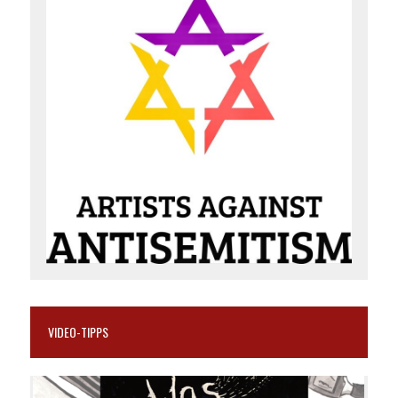
VIDEO-TIPPS