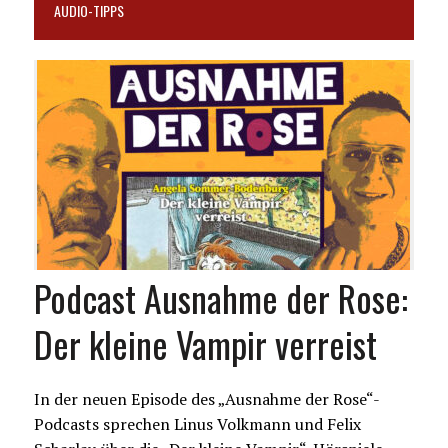
AUDIO-TIPPS
Podcast Ausnahme der Rose:
Der kleine Vampir verreist
In der neuen Episode des „Ausnahme der Rose“-
Podcasts sprechen Linus Volkmann und Felix