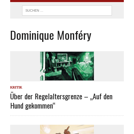
Dominique Monféry
KRITIK
Über der Regelaltersgrenze – „Auf den
Hund gekommen“