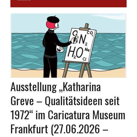
Ausstellung „Katharina
Greve – Qualitätsideen seit
1972“ im Caricatura Museum
Frankfurt (27.06.2026 –