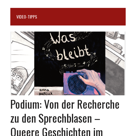
VIDEO-TIPPS
Podium: Von der Recherche
zu den Sprechblasen –
Queere Geschichten im