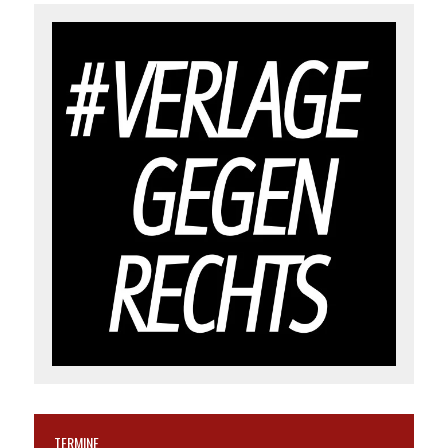
TERMINE