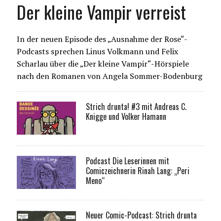
Der kleine Vampir verreist
In der neuen Episode des „Ausnahme der Rose“-
Podcasts sprechen Linus Volkmann und Felix
Scharlau über die „Der kleine Vampir“-Hörspiele
nach den Romanen von Angela Sommer-Bodenburg
Strich drunta! #3 mit Andreas C.
Knigge und Volker Hamann
Podcast Die Leserinnen mit
Comiczeichnerin Rinah Lang: „Peri
Meno“
Neuer Comic-Podcast: Strich drunta