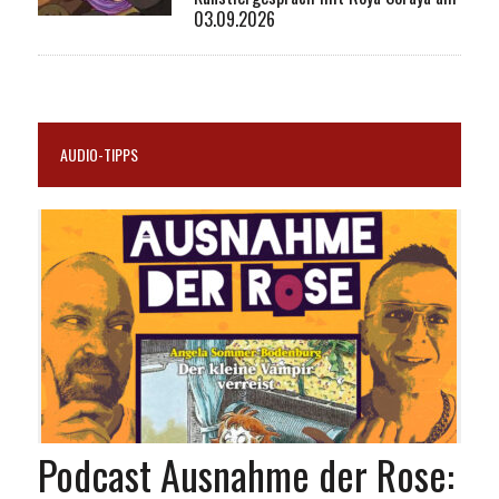
03.09.2026
AUDIO-TIPPS
Podcast Ausnahme der Rose: