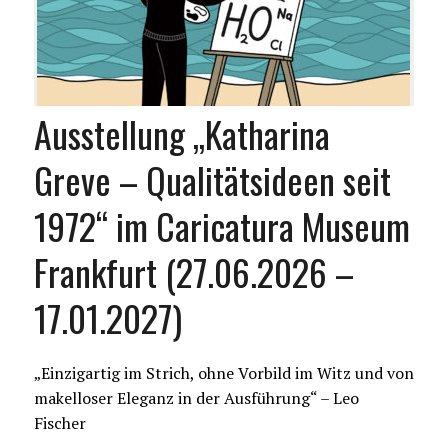
Ausstellung „Katharina
Greve – Qualitätsideen seit
1972“ im Caricatura Museum
Frankfurt (27.06.2026 –
17.01.2027)
„Einzigartig im Strich, ohne Vorbild im Witz und von
makelloser Eleganz in der Ausführung“ – Leo
Fischer