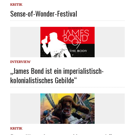
KRITIK
Sense-of-Wonder-Festival
INTERVIEW
„James Bond ist ein imperialistisch-
kolonialistisches Gebilde“
KRITIK