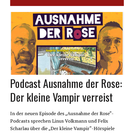
Podcast Ausnahme der Rose:
Der kleine Vampir verreist
In der neuen Episode des „Ausnahme der Rose“-
Podcasts sprechen Linus Volkmann und Felix
Scharlau über die „Der kleine Vampir“-Hörspiele