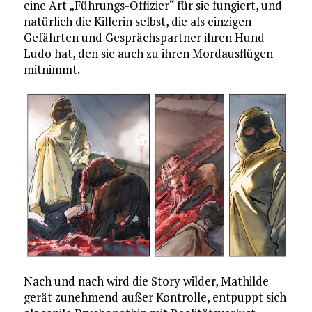
eine Art „Führungs-Offizier“ für sie fungiert, und
natürlich die Killerin selbst, die als einzigen
Gefährten und Gesprächspartner ihren Hund
Ludo hat, den sie auch zu ihren Mordausflügen
mitnimmt.
Nach und nach wird die Story wilder, Mathilde
gerät zunehmend außer Kontrolle, entpuppt sich