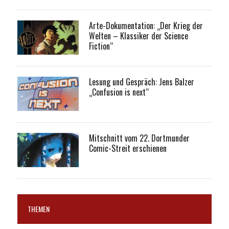
Arte-Dokumentation: „Der Krieg der
Welten – Klassiker der Science
Fiction“
Lesung und Gespräch: Jens Balzer
„Confusion is next“
Mitschnitt vom 22. Dortmunder
Comic-Streit erschienen
THEMEN