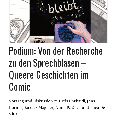
Podium: Von der Recherche
zu den Sprechblasen –
Queere Geschichten im
Comic
Vortrag und Diskussion mit Iris Christidi, Jens
Cornils, Łukasz Majcher, Anna Paßlick und Luca De
Vitis