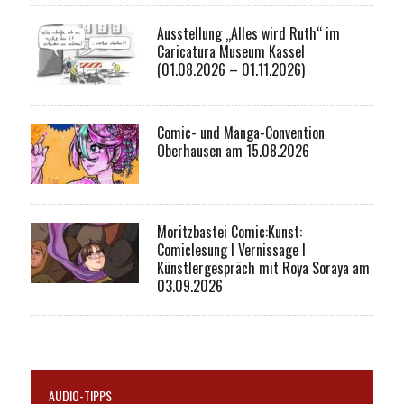
Ausstellung „Alles wird Ruth“ im
Caricatura Museum Kassel
(01.08.2026 – 01.11.2026)
Comic- und Manga-Convention
Oberhausen am 15.08.2026
Moritzbastei Comic:Kunst:
Comiclesung I Vernissage I
Künstlergespräch mit Roya Soraya am
03.09.2026
AUDIO-TIPPS