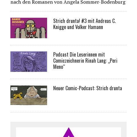
nach den Romanen von Angela Sommer-Bodenburg
Strich drunta! #3 mit Andreas C.
Knigge und Volker Hamann
Podcast Die Leserinnen mit
Comiczeichnerin Rinah Lang: „Peri
Meno“
Neuer Comic-Podcast: Strich drunta