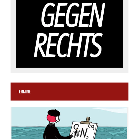
TERMINE