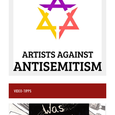
VIDEO-TIPPS