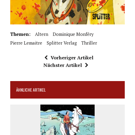
Themen:
Altern
Dominique Monféry
Pierre Lemaitre
Splitter Verlag
Thriller
Vorheriger Artikel
Nächster Artikel
ÄHNLICHE ARTIKEL