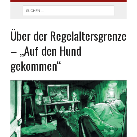
Über der Regelaltersgrenze
– „Auf den Hund
gekommen“