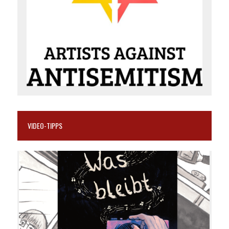
VIDEO-TIPPS