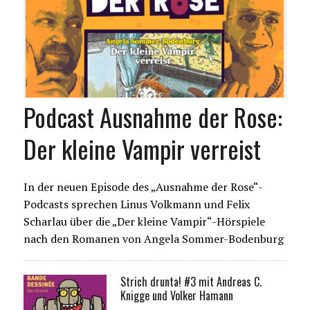
Podcast Ausnahme der Rose:
Der kleine Vampir verreist
In der neuen Episode des „Ausnahme der Rose“-
Podcasts sprechen Linus Volkmann und Felix
Scharlau über die „Der kleine Vampir“-Hörspiele
nach den Romanen von Angela Sommer-Bodenburg
Strich drunta! #3 mit Andreas C.
Knigge und Volker Hamann