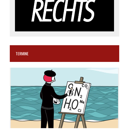
TERMINE