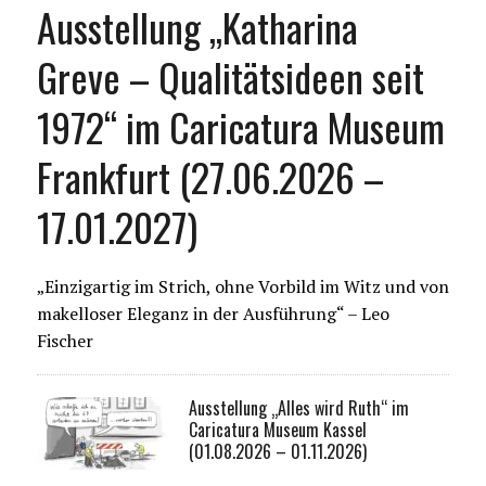
Ausstellung „Katharina
Greve – Qualitätsideen seit
1972“ im Caricatura Museum
Frankfurt (27.06.2026 –
17.01.2027)
„Einzigartig im Strich, ohne Vorbild im Witz und von
makelloser Eleganz in der Ausführung“ – Leo
Fischer
Ausstellung „Alles wird Ruth“ im
Caricatura Museum Kassel
(01.08.2026 – 01.11.2026)