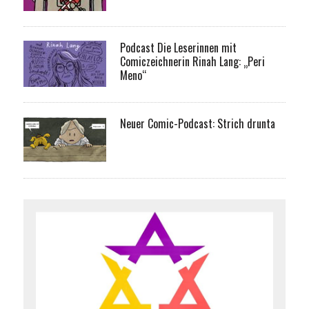
Podcast Die Leserinnen mit
Comiczeichnerin Rinah Lang: „Peri
Meno“
Neuer Comic-Podcast: Strich drunta