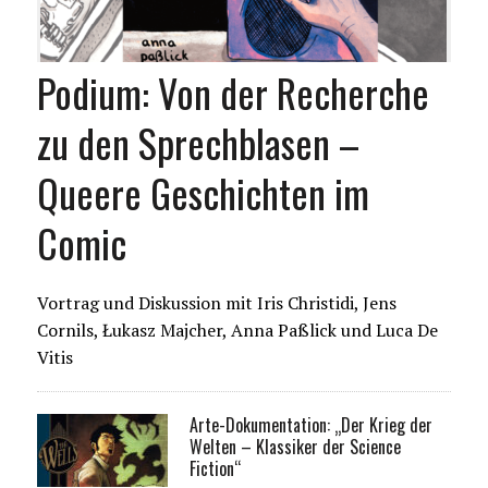
Podium: Von der Recherche
zu den Sprechblasen –
Queere Geschichten im
Comic
Vortrag und Diskussion mit Iris Christidi, Jens
Cornils, Łukasz Majcher, Anna Paßlick und Luca De
Vitis
Arte-Dokumentation: „Der Krieg der
Welten – Klassiker der Science
Fiction“