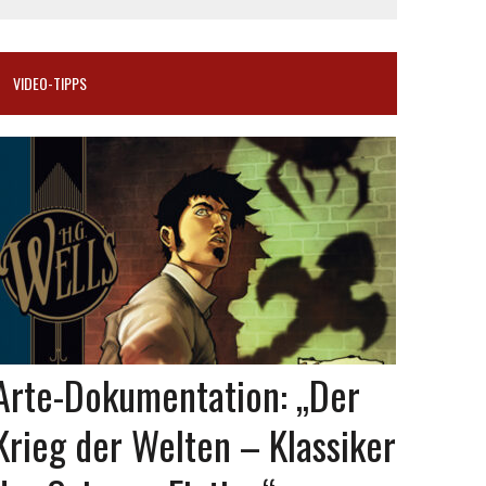
VIDEO-TIPPS
Arte-Dokumentation: „Der
Krieg der Welten – Klassiker