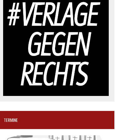
TERMINE