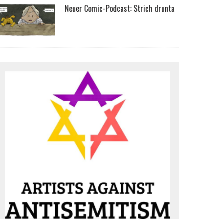
Neuer Comic-Podcast: Strich drunta