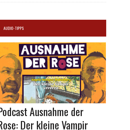
AUDIO-TIPPS
Podcast Ausnahme der
Rose: Der kleine Vampir