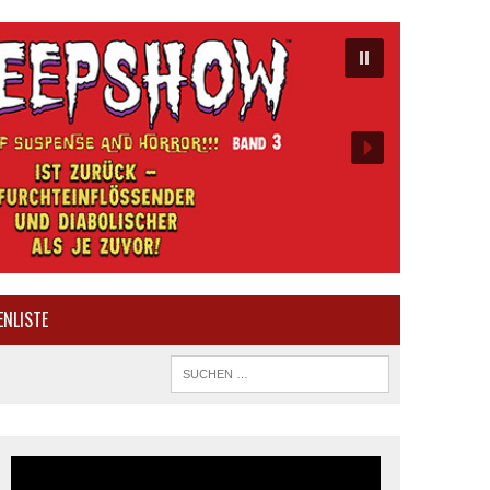
ENLISTE