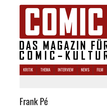
KRITIK
THEMA
INTERVIEW
NEWS
FILM
Frank Pé