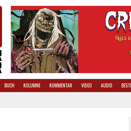
BUCH
KOLUMNE
KOMMENTAR
VIDEO
AUDIO
BEST