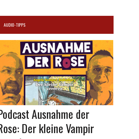
AUDIO-TIPPS
Podcast Ausnahme der
Rose: Der kleine Vampir