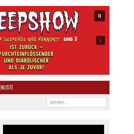
ENLISTE