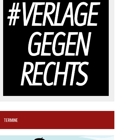
TERMINE