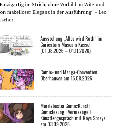
Einzigartig im Strich, ohne Vorbild im Witz und
on makelloser Eleganz in der Ausführung“ – Leo
ischer
Ausstellung „Alles wird Ruth“ im
Caricatura Museum Kassel
(01.08.2026 – 01.11.2026)
Comic- und Manga-Convention
Oberhausen am 15.08.2026
Moritzbastei Comic:Kunst:
Comiclesung I Vernissage I
Künstlergespräch mit Roya Soraya
am 03.09.2026