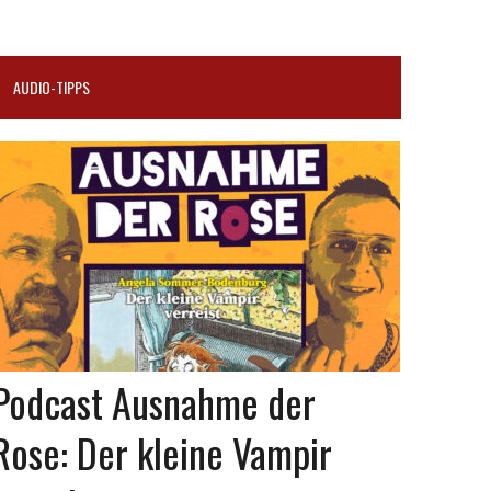
AUDIO-TIPPS
Podcast Ausnahme der
Rose: Der kleine Vampir