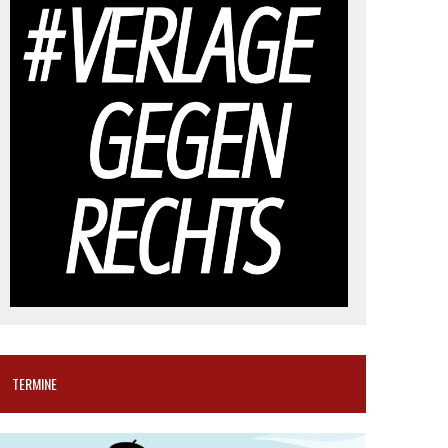
TERMINE