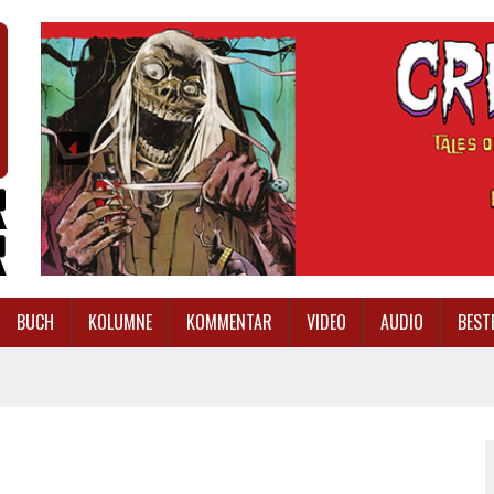
BUCH
KOLUMNE
KOMMENTAR
VIDEO
AUDIO
BEST