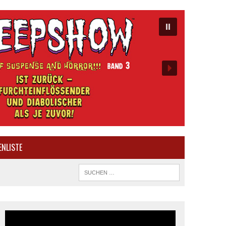
ENLISTE