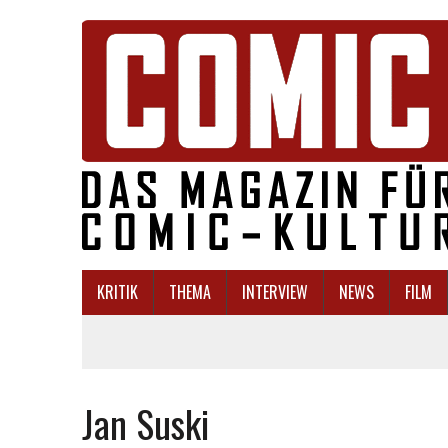
KRITIK
THEMA
INTERVIEW
NEWS
FILM
Jan Suski