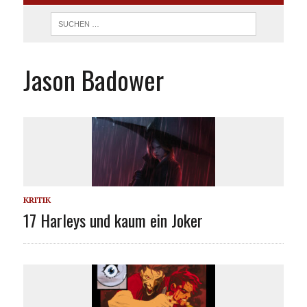
Jason Badower
KRITIK
17 Harleys und kaum ein Joker