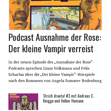
Podcast Ausnahme der Rose:
Der kleine Vampir verreist
In der neuen Episode des „Ausnahme der Rose“-
Podcasts sprechen Linus Volkmann und Felix
Scharlau über die „Der kleine Vampir“-Hörspiele
nach den Romanen von Angela Sommer-Bodenburg
Strich drunta! #3 mit Andreas C.
Knigge und Volker Hamann