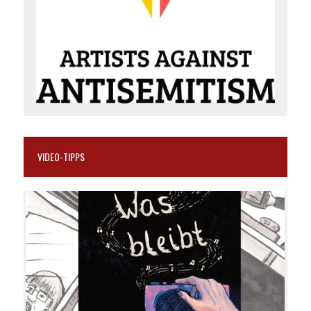
VIDEO-TIPPS