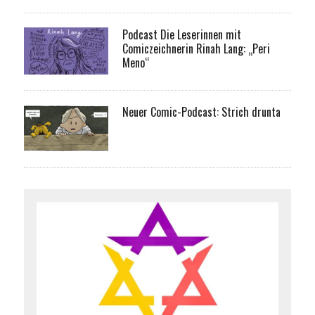
Podcast Die Leserinnen mit
Comiczeichnerin Rinah Lang: „Peri
Meno“
Neuer Comic-Podcast: Strich drunta