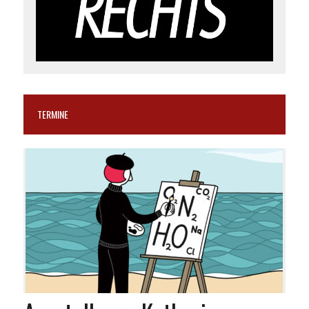
TERMINE