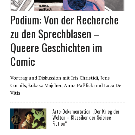
Podium: Von der Recherche
zu den Sprechblasen –
Queere Geschichten im
Comic
Vortrag und Diskussion mit Iris Christidi, Jens
Cornils, Łukasz Majcher, Anna Paßlick und Luca De
Vitis
Arte-Dokumentation: „Der Krieg der
Welten – Klassiker der Science
Fiction“