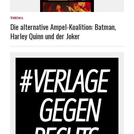
THEMA
Die alternative Ampel-Koalition: Batman,
Harley Quinn und der Joker