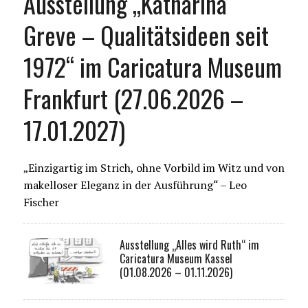
Ausstellung „Katharina
Greve – Qualitätsideen seit
1972“ im Caricatura Museum
Frankfurt (27.06.2026 –
17.01.2027)
„Einzigartig im Strich, ohne Vorbild im Witz und von
makelloser Eleganz in der Ausführung“ – Leo
Fischer
Ausstellung „Alles wird Ruth“ im
Caricatura Museum Kassel
(01.08.2026 – 01.11.2026)