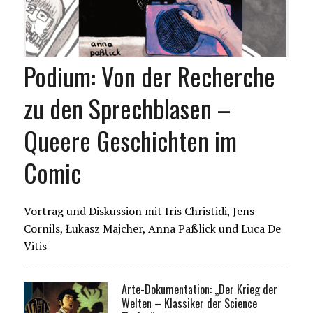
Podium: Von der Recherche
zu den Sprechblasen –
Queere Geschichten im
Comic
Vortrag und Diskussion mit Iris Christidi, Jens
Cornils, Łukasz Majcher, Anna Paßlick und Luca De
Vitis
Arte-Dokumentation: „Der Krieg der
Welten – Klassiker der Science