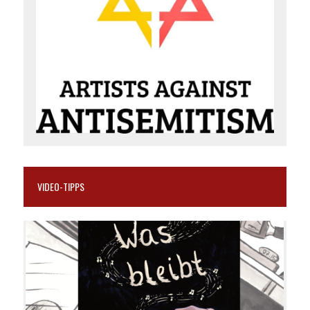
VIDEO-TIPPS