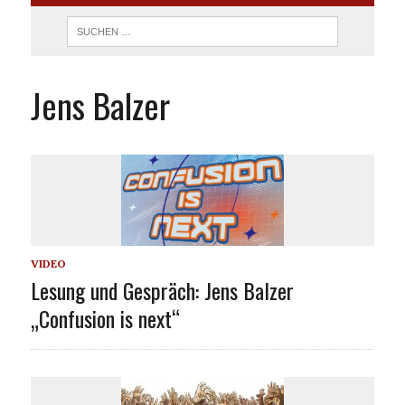
Jens Balzer
VIDEO
Lesung und Gespräch: Jens Balzer
„Confusion is next“