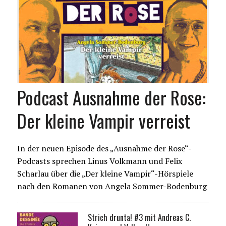
Podcast Ausnahme der Rose:
Der kleine Vampir verreist
In der neuen Episode des „Ausnahme der Rose“-
Podcasts sprechen Linus Volkmann und Felix
Scharlau über die „Der kleine Vampir“-Hörspiele
nach den Romanen von Angela Sommer-Bodenburg
Strich drunta! #3 mit Andreas C.