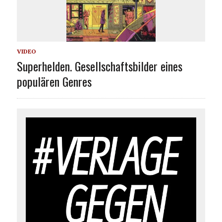
VIDEO
Superhelden. Gesellschaftsbilder eines
populären Genres