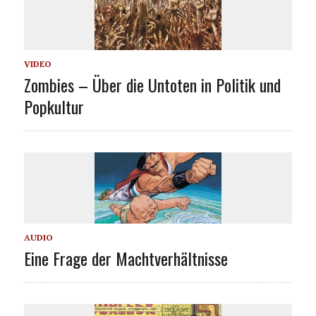
VIDEO
Zombies – Über die Untoten in Politik und
Popkultur
AUDIO
Eine Frage der Machtverhältnisse