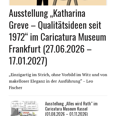
Ausstellung „Katharina
Greve – Qualitätsideen seit
1972“ im Caricatura Museum
Frankfurt (27.06.2026 –
17.01.2027)
„Einzigartig im Strich, ohne Vorbild im Witz und von
makelloser Eleganz in der Ausführung“ – Leo
Fischer
Ausstellung „Alles wird Ruth“ im
Caricatura Museum Kassel
(01.08.2026 – 01.11.2026)