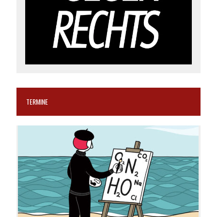
TERMINE