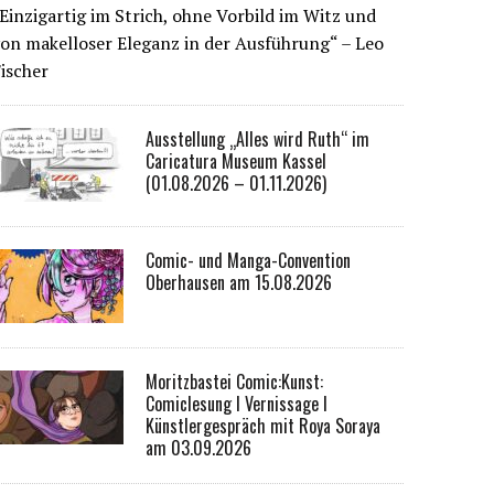
Einzigartig im Strich, ohne Vorbild im Witz und
on makelloser Eleganz in der Ausführung“ – Leo
ischer
Ausstellung „Alles wird Ruth“ im
Caricatura Museum Kassel
(01.08.2026 – 01.11.2026)
Comic- und Manga-Convention
Oberhausen am 15.08.2026
Moritzbastei Comic:Kunst:
Comiclesung I Vernissage I
Künstlergespräch mit Roya Soraya
am 03.09.2026