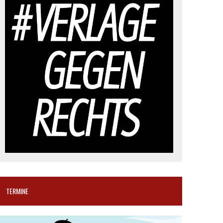
TERMINE