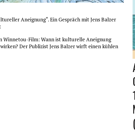
ultureller Aneignung“. Ein Gespräch mit Jens Balzer
:
n Winnetou-Film: Wann ist kulturelle Aneignung
irken? Der Publizist Jens Balzer wirft einen kühlen