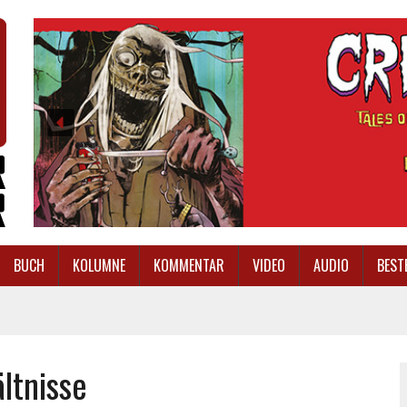
BUCH
KOLUMNE
KOMMENTAR
VIDEO
AUDIO
BEST
ltnisse