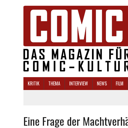
KRITIK
THEMA
INTERVIEW
NEWS
FILM
Eine Frage der Machtverhä