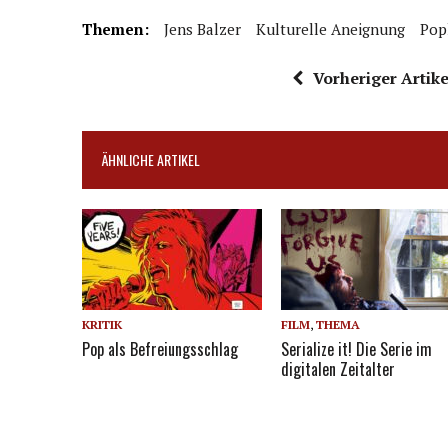
Themen:
Jens Balzer
Kulturelle Aneignung
Pop
Vorheriger Artike
ÄHNLICHE ARTIKEL
KRITIK
FILM
,
THEMA
Pop als Befreiungsschlag
Serialize it! Die Serie im
digitalen Zeitalter