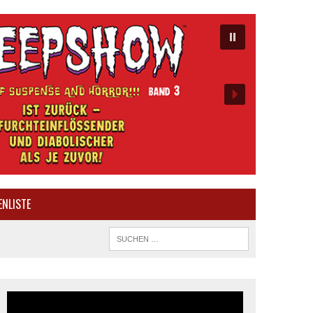
ENLISTE