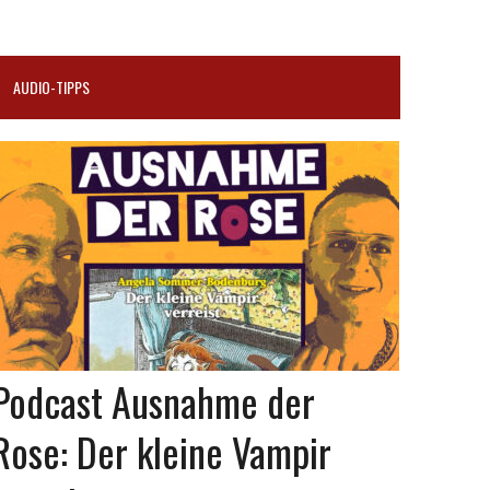
AUDIO-TIPPS
Podcast Ausnahme der
Rose: Der kleine Vampir