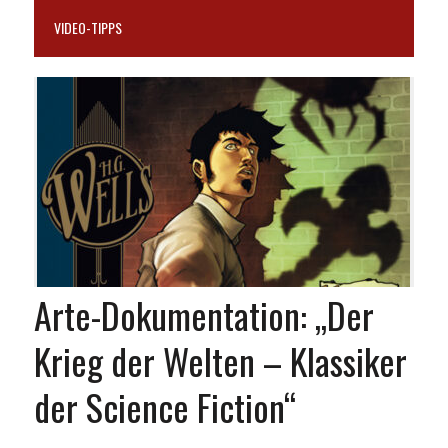
VIDEO-TIPPS
Arte-Dokumentation: „Der
Krieg der Welten – Klassiker
der Science Fiction“