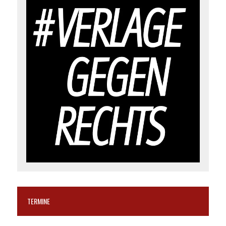
TERMINE