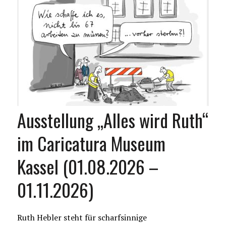
Ausstellung „Alles wird Ruth“
im Caricatura Museum
Kassel (01.08.2026 –
01.11.2026)
Ruth Hebler steht für scharfsinnige