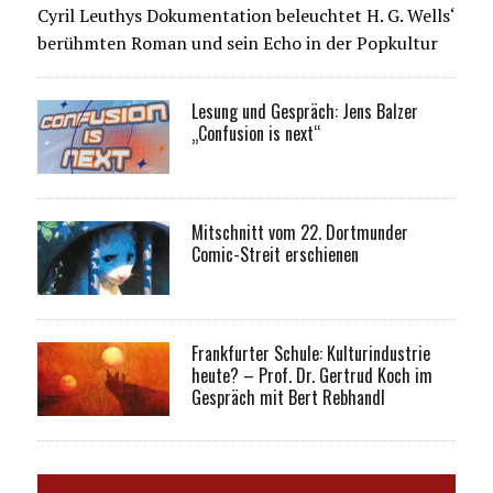
Cyril Leuthys Dokumentation beleuchtet H. G. Wells‘
berühmten Roman und sein Echo in der Popkultur
Lesung und Gespräch: Jens Balzer
„Confusion is next“
Mitschnitt vom 22. Dortmunder
Comic-Streit erschienen
Frankfurter Schule: Kulturindustrie
heute? – Prof. Dr. Gertrud Koch im
Gespräch mit Bert Rebhandl