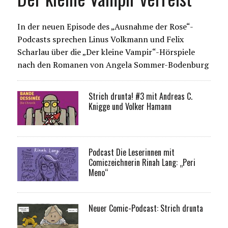
In der neuen Episode des „Ausnahme der Rose“-
Podcasts sprechen Linus Volkmann und Felix
Scharlau über die „Der kleine Vampir“-Hörspiele
nach den Romanen von Angela Sommer-Bodenburg
Strich drunta! #3 mit Andreas C.
Knigge und Volker Hamann
Podcast Die Leserinnen mit
Comiczeichnerin Rinah Lang: „Peri
Meno“
Neuer Comic-Podcast: Strich drunta