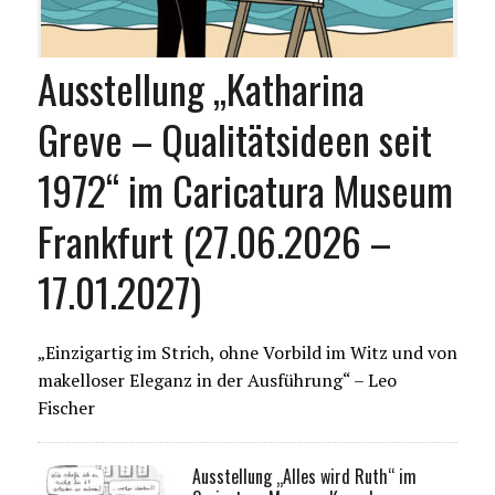
Ausstellung „Katharina
Greve – Qualitätsideen seit
1972“ im Caricatura Museum
Frankfurt (27.06.2026 –
17.01.2027)
„Einzigartig im Strich, ohne Vorbild im Witz und von
makelloser Eleganz in der Ausführung“ – Leo
Fischer
Ausstellung „Alles wird Ruth“ im