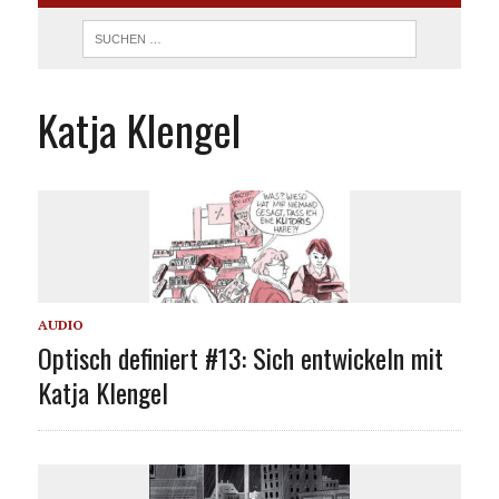
Katja Klengel
AUDIO
Optisch definiert #13: Sich entwickeln mit
Katja Klengel