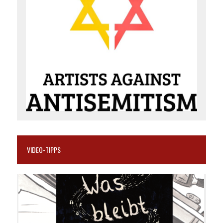
VIDEO-TIPPS