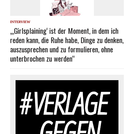
INTERVIEW
„‚Girlsplaining‘ ist der Moment, in dem ich
reden kann, die Ruhe habe, Dinge zu denken,
auszusprechen und zu formulieren, ohne
unterbrochen zu werden“