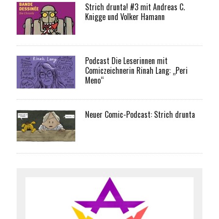
Strich drunta! #3 mit Andreas C.
Knigge und Volker Hamann
Podcast Die Leserinnen mit
Comiczeichnerin Rinah Lang: „Peri
Meno“
Neuer Comic-Podcast: Strich drunta