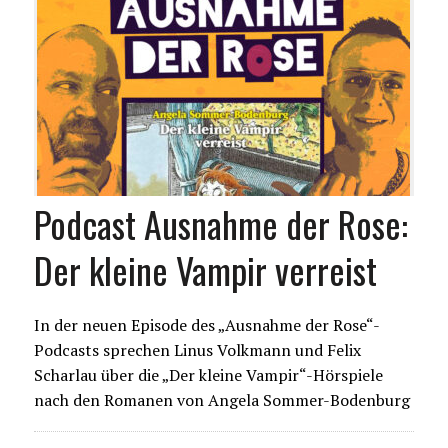
Podcast Ausnahme der Rose:
Der kleine Vampir verreist
In der neuen Episode des „Ausnahme der Rose“-
Podcasts sprechen Linus Volkmann und Felix
Scharlau über die „Der kleine Vampir“-Hörspiele
nach den Romanen von Angela Sommer-Bodenburg