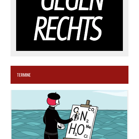
TERMINE