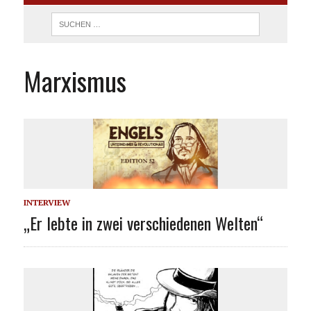
Marxismus
INTERVIEW
„Er lebte in zwei verschiedenen Welten“