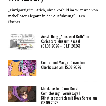
„Einzigartig im Strich, ohne Vorbild im Witz und von
makelloser Eleganz in der Ausführung“ – Leo
Fischer
Ausstellung „Alles wird Ruth“ im
Caricatura Museum Kassel
(01.08.2026 – 01.11.2026)
Comic- und Manga-Convention
Oberhausen am 15.08.2026
Moritzbastei Comic:Kunst:
Comiclesung I Vernissage I
Künstlergespräch mit Roya Soraya am
03.09.2026