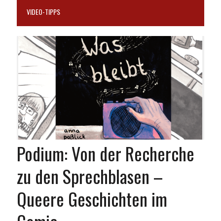
VIDEO-TIPPS
Podium: Von der Recherche
zu den Sprechblasen –
Queere Geschichten im