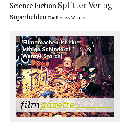
Splitter Verlag
Science Fiction
Superhelden
Thriller
Western
USA