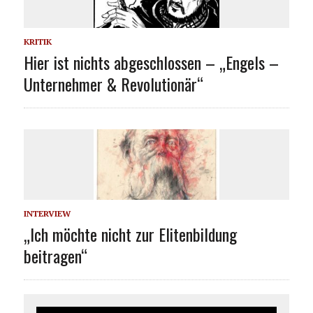
KRITIK
Hier ist nichts abgeschlossen – „Engels –
Unternehmer & Revolutionär“
INTERVIEW
„Ich möchte nicht zur Elitenbildung
beitragen“