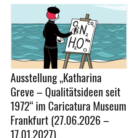
Ausstellung „Katharina
Greve – Qualitätsideen seit
1972“ im Caricatura Museum
Frankfurt (27.06.2026 –
17.01.2027)