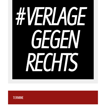
TERMINE