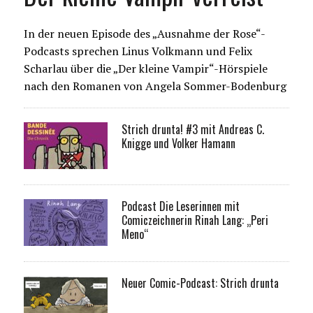
In der neuen Episode des „Ausnahme der Rose“-
Podcasts sprechen Linus Volkmann und Felix
Scharlau über die „Der kleine Vampir“-Hörspiele
nach den Romanen von Angela Sommer-Bodenburg
Strich drunta! #3 mit Andreas C.
Knigge und Volker Hamann
Podcast Die Leserinnen mit
Comiczeichnerin Rinah Lang: „Peri
Meno“
Neuer Comic-Podcast: Strich drunta