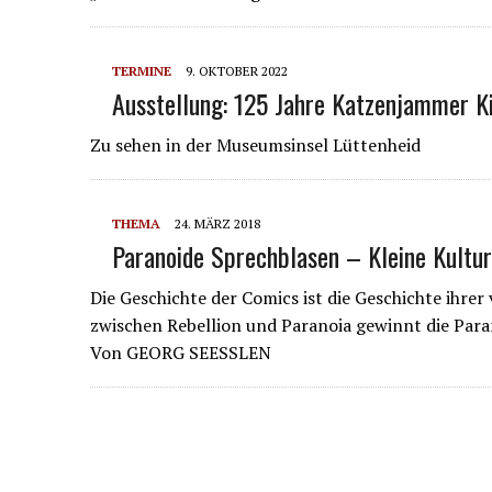
TERMINE
9. OKTOBER 2022
Ausstellung: 125 Jahre Katzenjammer K
Zu sehen in der Museumsinsel Lüttenheid
THEMA
24. MÄRZ 2018
Paranoide Sprechblasen – Kleine Kultu
Die Geschichte der Comics ist die Geschichte ihre
zwischen Rebellion und Paranoia gewinnt die Par
Von GEORG SEESSLEN