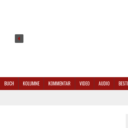
BUCH
KOLUMNE
KOMMENTAR
VIDEO
AUDIO
BEST