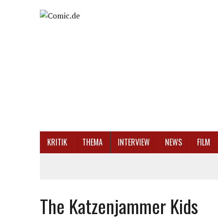
KRITIK
THEMA
INTERVIEW
NEWS
FILM
The Katzenjammer Kids