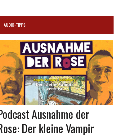
AUDIO-TIPPS
Podcast Ausnahme der
Rose: Der kleine Vampir