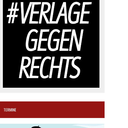
TERMINE