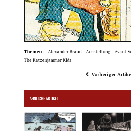
Themen:
Alexander Braun
Ausstellung
Avant-V
The Katzenjammer Kids
Vorheriger Artike
ÄHNLICHE ARTIKEL