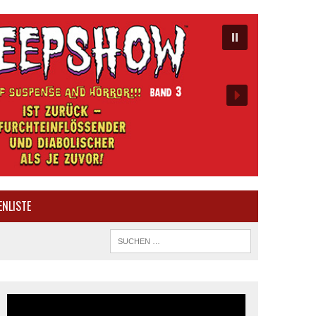
ENLISTE