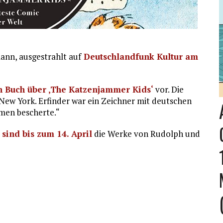
ann, ausgestrahlt auf
Deutschlandfunk Kultur am
n Buch über ‚The Katzenjammer Kids‘
vor. Die
 New York. Erfinder war ein Zeichner mit deutschen
men bescherte.“
sind bis zum 14. April
die Werke von Rudolph und