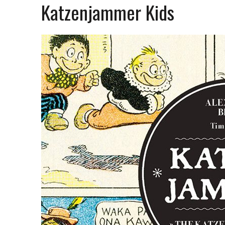
Katzenjammer Kids