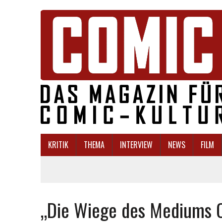
KRITIK
THEMA
INTERVIEW
NEWS
FILM
„Die Wiege des Mediums 