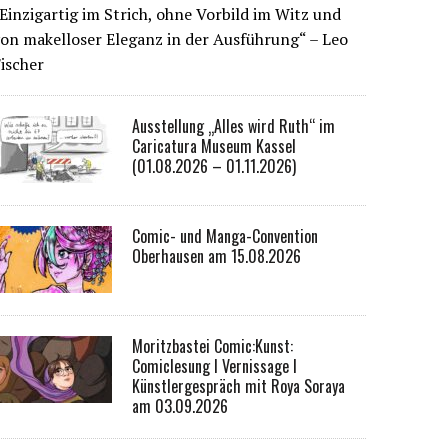
Einzigartig im Strich, ohne Vorbild im Witz und
on makelloser Eleganz in der Ausführung“ – Leo
ischer
Ausstellung „Alles wird Ruth“ im
Caricatura Museum Kassel
(01.08.2026 – 01.11.2026)
Comic- und Manga-Convention
Oberhausen am 15.08.2026
Moritzbastei Comic:Kunst:
Comiclesung I Vernissage I
Künstlergespräch mit Roya Soraya
am 03.09.2026