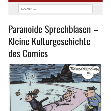
Paranoide Sprechblasen –
Kleine Kulturgeschichte
des Comics