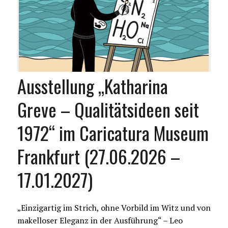
Ausstellung „Katharina
Greve – Qualitätsideen seit
1972“ im Caricatura Museum
Frankfurt (27.06.2026 –
17.01.2027)
„Einzigartig im Strich, ohne Vorbild im Witz und von
makelloser Eleganz in der Ausführung“ – Leo