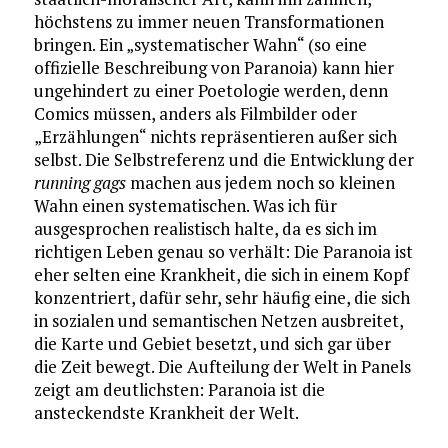
höchstens zu immer neuen Transformationen
bringen. Ein „systematischer Wahn“ (so eine
offizielle Beschreibung von Paranoia) kann hier
ungehindert zu einer Poetologie werden, denn
Comics müssen, anders als Filmbilder oder
„Erzählungen“ nichts repräsentieren außer sich
selbst. Die Selbstreferenz und die Entwicklung der
running gags
machen aus jedem noch so kleinen
Wahn einen systematischen. Was ich für
ausgesprochen realistisch halte, da es sich im
richtigen Leben genau so verhält: Die Paranoia ist
eher selten eine Krankheit, die sich in einem Kopf
konzentriert, dafür sehr, sehr häufig eine, die sich
in sozialen und semantischen Netzen ausbreitet,
die Karte und Gebiet besetzt, und sich gar über
die Zeit bewegt. Die Aufteilung der Welt in Panels
zeigt am deutlichsten: Paranoia ist die
ansteckendste Krankheit der Welt.