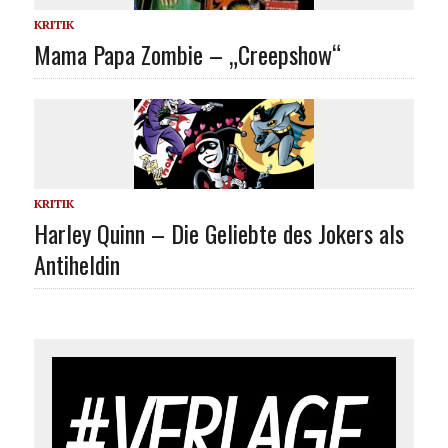
KRITIK
Mama Papa Zombie – „Creepshow“
KRITIK
Harley Quinn – Die Geliebte des Jokers als
Antiheldin