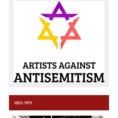
VIDEO-TIPPS