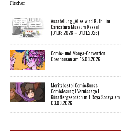
Fischer
Ausstellung „Alles wird Ruth“ im
Caricatura Museum Kassel
(01.08.2026 – 01.11.2026)
Comic- und Manga-Convention
Oberhausen am 15.08.2026
Moritzbastei Comic:Kunst:
Comiclesung I Vernissage I
Künstlergespräch mit Roya Soraya am
03.09.2026