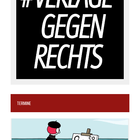
TERMINE