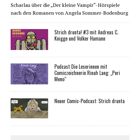
Scharlau über die „Der kleine Vampir“-Hörspiele
nach den Romanen von Angela Sommer-Bodenburg
Strich drunta! #3 mit Andreas C.
Knigge und Volker Hamann
Podcast Die Leserinnen mit
Comiczeichnerin Rinah Lang: „Peri
Meno“
Neuer Comic-Podcast: Strich drunta