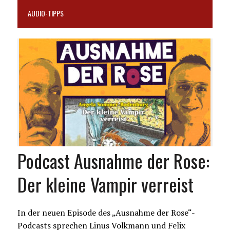
AUDIO-TIPPS
Podcast Ausnahme der Rose:
Der kleine Vampir verreist
In der neuen Episode des „Ausnahme der Rose“-
Podcasts sprechen Linus Volkmann und Felix