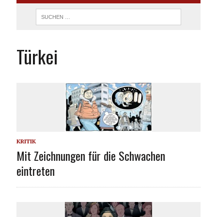
Türkei
KRITIK
Mit Zeichnungen für die Schwachen
eintreten