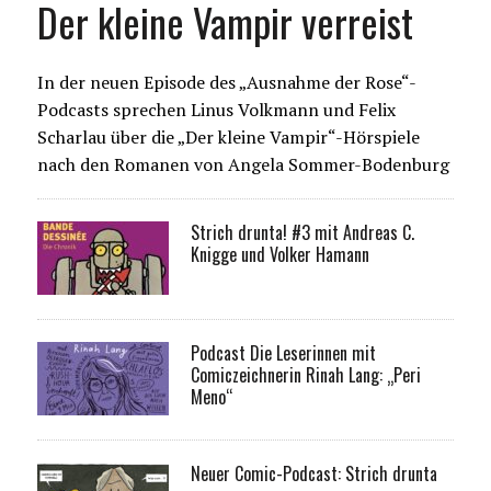
Der kleine Vampir verreist
In der neuen Episode des „Ausnahme der Rose“-
Podcasts sprechen Linus Volkmann und Felix
Scharlau über die „Der kleine Vampir“-Hörspiele
nach den Romanen von Angela Sommer-Bodenburg
Strich drunta! #3 mit Andreas C.
Knigge und Volker Hamann
Podcast Die Leserinnen mit
Comiczeichnerin Rinah Lang: „Peri
Meno“
Neuer Comic-Podcast: Strich drunta