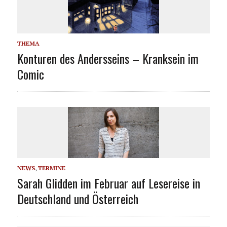
THEMA
Konturen des Andersseins – Kranksein im
Comic
NEWS
,
TERMINE
Sarah Glidden im Februar auf Lesereise in
Deutschland und Österreich