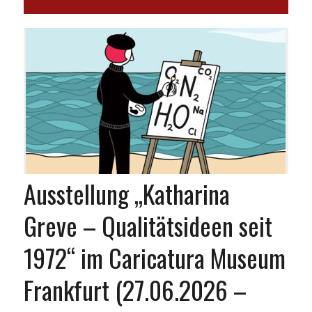
Ausstellung „Katharina
Greve – Qualitätsideen seit
1972“ im Caricatura Museum
Frankfurt (27.06.2026 –