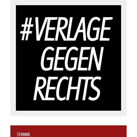
TERMINE