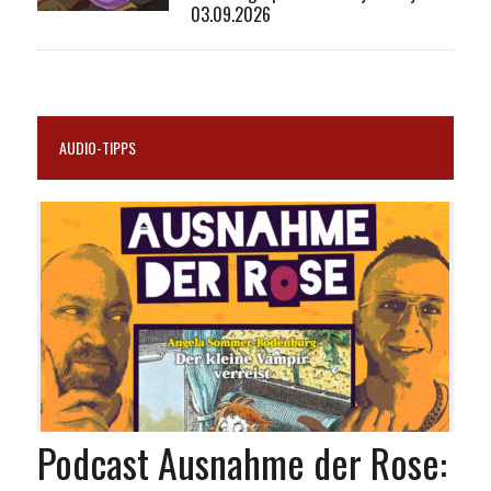
03.09.2026
AUDIO-TIPPS
Podcast Ausnahme der Rose: