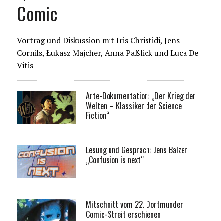
Comic
Vortrag und Diskussion mit Iris Christidi, Jens
Cornils, Łukasz Majcher, Anna Paßlick und Luca De
Vitis
Arte-Dokumentation: „Der Krieg der
Welten – Klassiker der Science
Fiction“
Lesung und Gespräch: Jens Balzer
„Confusion is next“
Mitschnitt vom 22. Dortmunder
Comic-Streit erschienen