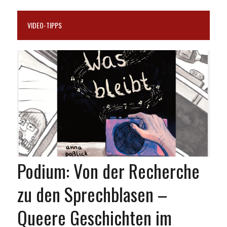
VIDEO-TIPPS
Podium: Von der Recherche
zu den Sprechblasen –
Queere Geschichten im