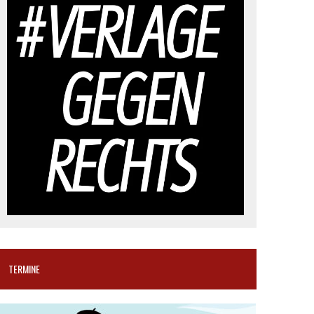
TERMINE