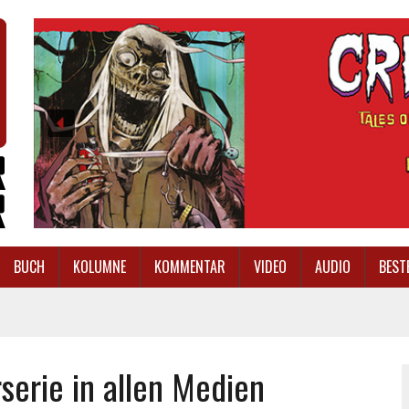
BUCH
KOLUMNE
KOMMENTAR
VIDEO
AUDIO
BEST
serie in allen Medien