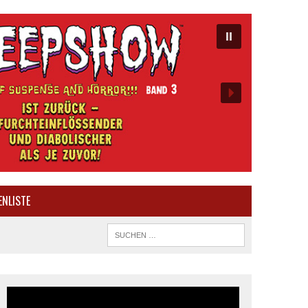
ENLISTE