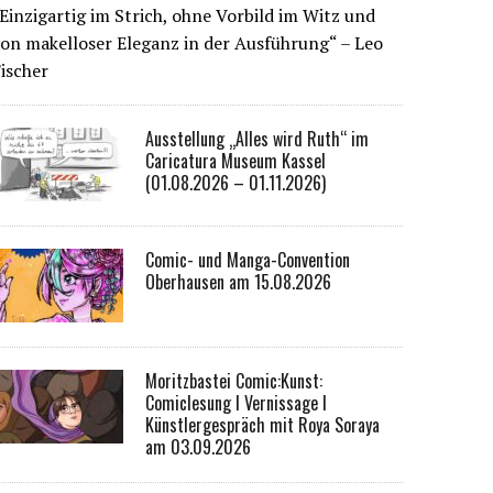
Einzigartig im Strich, ohne Vorbild im Witz und
on makelloser Eleganz in der Ausführung“ – Leo
ischer
Ausstellung „Alles wird Ruth“ im
Caricatura Museum Kassel
(01.08.2026 – 01.11.2026)
Comic- und Manga-Convention
Oberhausen am 15.08.2026
Moritzbastei Comic:Kunst:
Comiclesung I Vernissage I
Künstlergespräch mit Roya Soraya
am 03.09.2026