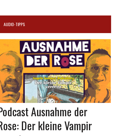
AUDIO-TIPPS
Podcast Ausnahme der
Rose: Der kleine Vampir