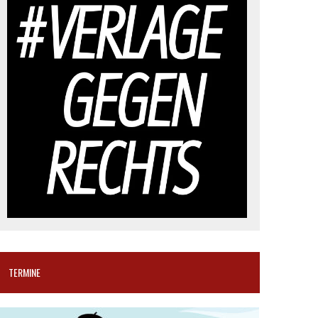
TERMINE