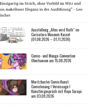
Einzigartig im Strich, ohne Vorbild im Witz und
on makelloser Eleganz in der Ausführung“ – Leo
ischer
Ausstellung „Alles wird Ruth“ im
Caricatura Museum Kassel
(01.08.2026 – 01.11.2026)
Comic- und Manga-Convention
Oberhausen am 15.08.2026
Moritzbastei Comic:Kunst:
Comiclesung I Vernissage I
Künstlergespräch mit Roya Soraya
am 03.09.2026