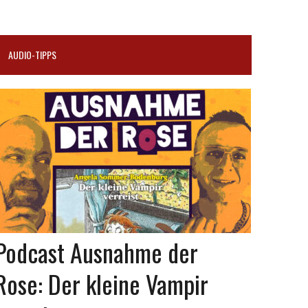
AUDIO-TIPPS
Podcast Ausnahme der
Rose: Der kleine Vampir