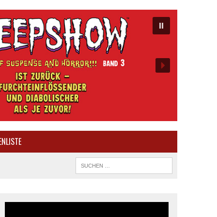
ENLISTE