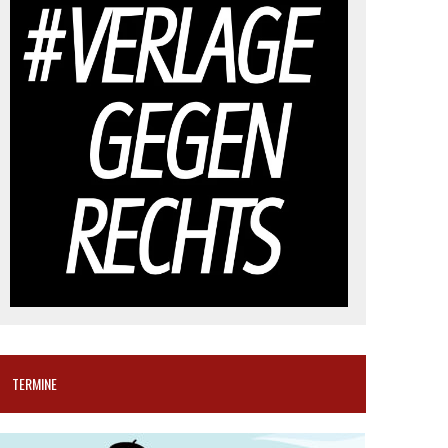
TERMINE