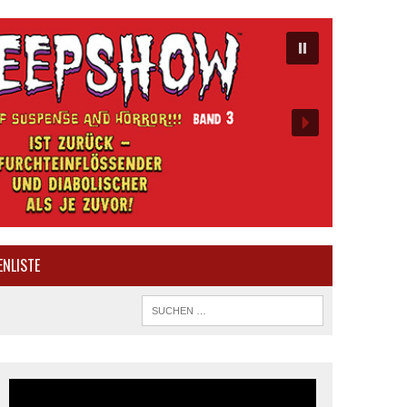
ENLISTE