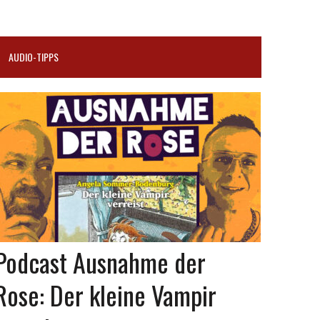
AUDIO-TIPPS
Podcast Ausnahme der
Rose: Der kleine Vampir