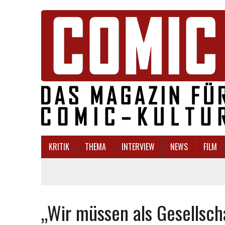
KRITIK
THEMA
INTERVIEW
NEWS
FILM
„Wir müssen als Gesellscha