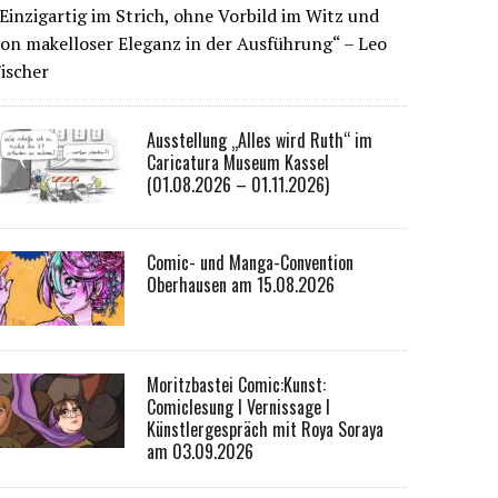
Einzigartig im Strich, ohne Vorbild im Witz und
on makelloser Eleganz in der Ausführung“ – Leo
ischer
Ausstellung „Alles wird Ruth“ im
Caricatura Museum Kassel
(01.08.2026 – 01.11.2026)
Comic- und Manga-Convention
Oberhausen am 15.08.2026
Moritzbastei Comic:Kunst:
Comiclesung I Vernissage I
Künstlergespräch mit Roya Soraya
am 03.09.2026