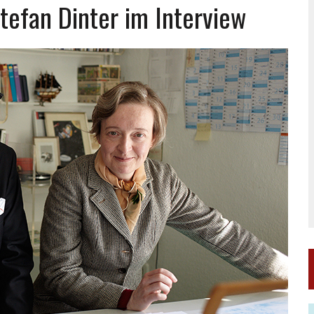
Stefan Dinter im Interview