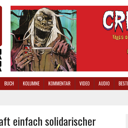
BUCH
KOLUMNE
KOMMENTAR
VIDEO
AUDIO
BEST
ft einfach solidarischer