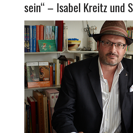
sein“ – Isabel Kreitz und 